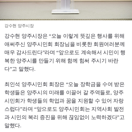
강수현 양주시장
강수현 양주시장은 “오늘 이렇게 뜻깊은 행사를 위해
애써주신 양주시민회 회장님을 비롯한 회원여러분께
매우 감사드린다”라며 “앞으로도 계속해서 시민이 행
복한 양주시를 만들기 위해 함께 힘써 주시기 바란
다”고 말했다.
최인석 양주시민회 회장은 “오늘 장학금을 수여 받은
학생들은 양주시의 미래를 이끌어 갈 주역들로, 양주
시민회가 학생들의 학업과 꿈을 지원할 수 있어 자랑
스럽다”라며 “앞으로도 양주시민회는 지역사회 발전
과 시민의 복리 증진을 위해 끊임없이 노력하겠다”고
말했다.