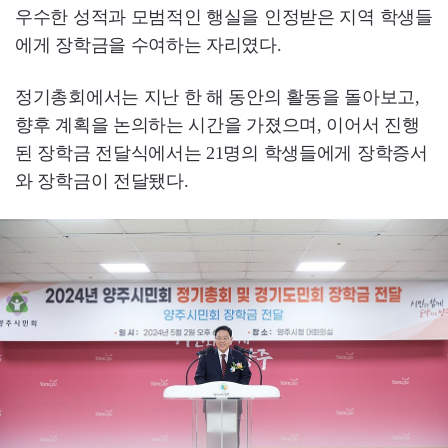
우수한 성적과 모범적인 행실을 인정받은 지역 학생들
에게 장학금을 수여하는 자리였다.
정기총회에서는 지난 한 해 동안의 활동을 돌아보고,
향후 계획을 논의하는 시간을 가졌으며, 이어서 진행
된 장학금 전달식에서는 21명의 학생들에게 장학증서
와 장학금이 전달됐다.