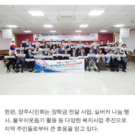
한편, 양주시민회는 장학금 전달 사업, 실버카 나눔 행
사, 불우이웃돕기 활동 등 다양한 복지사업 추진으로
지역 주민들로부터 큰 호응을 얻고 있다.