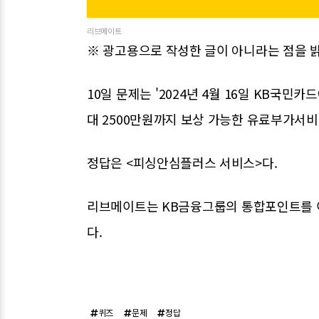
리브메이트
※ 광고용으로 작성한 글이 아니라는 점을 
10일 문제는 '2024년 4월 16일 KB국민
대 2500만원까지 보상 가능한 유료부가서비스
정답은 <피싱안심플러스 서비스>다.
리브메이트는 KB금융그룹의 통합포인트를 
다.
퀴즈
문제
정답