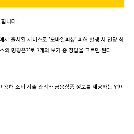
밝힙니다.
카드에서 출시된 서비스로 '모바일피싱' 피해 발생 시 인당 최
의 명칭은?'로 3개의 보기 중 정답을 고르면 된다.
이용해 소비 지출 관리와 금융상품 정보를 제공하는 앱이