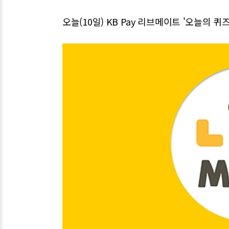
오늘(10일) KB Pay 리브메이트 '오늘의 퀴