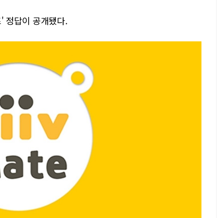
즈' 정답이 공개됐다.