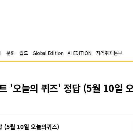
치
문화
월드
Global Edition
AI EDITION
지역취재본부
 '오늘의 퀴즈' 정답 (5월 10일
답 (5월 10일 오늘의퀴즈)