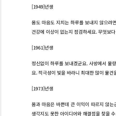
[1949]년생
몸도 마음도 지치는 하루를 보내지 않으려면
건강에 이상이 없는지 점검하세요. 무엇보다 
[1961]년생
정신없이 하루를 보내겠군요. 사방에서 물량
요. 적극성이 빛을 바라니 최대한 많이 물건
[1973]년생
몸과 마음은 바쁜데 큰 이익이 따르지 않는군
생각지도 못한 아이디어와 해결점을 찾을 수