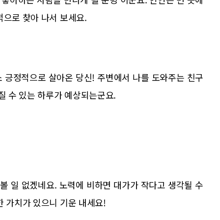
적으로 찾아 나서 보세요.
소 긍정적으로 살아온 당신! 주변에서 나를 도와주는 친구
 질 수 있는 하루가 예상되는군요.
 볼 일 없겠네요. 노력에 비하면 대가가 작다고 생각될 수
한 가치가 있으니 기운 내세요!