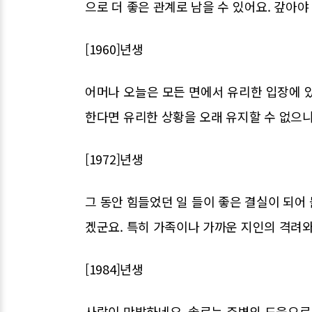
으로 더 좋은 관계로 남을 수 있어요. 갚아
[1960]년생
어머나 오늘은 모든 면에서 유리한 입장에 
한다면 유리한 상황을 오래 유지할 수 없으니
[1972]년생
그 동안 힘들었던 일 들이 좋은 결실이 되어
겠군요. 특히 가족이나 가까운 지인의 격려와
[1984]년생
사랑이 만발하네요. 솔로는 주변의 도움으로 