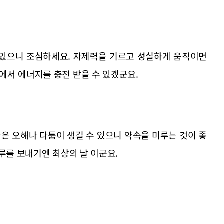
 있으니 조심하세요. 자제력을 기르고 성실하게 움직이면
에서 에너지를 충전 받을 수 있겠군요.
늘은 오해나 다툼이 생길 수 있으니 약속을 미루는 것이 좋
하루를 보내기엔 최상의 날 이군요.