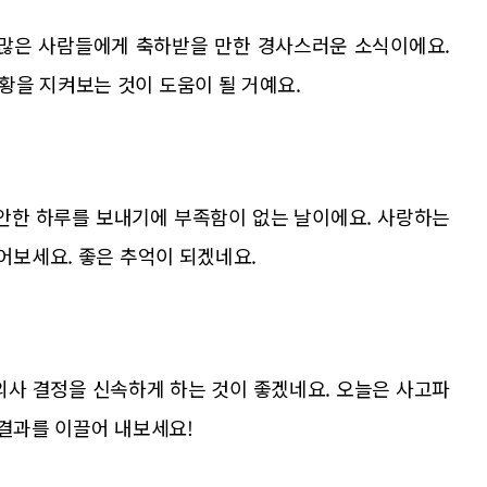
 많은 사람들에게 축하받을 만한 경사스러운 소식이에요.
황을 지켜보는 것이 도움이 될 거예요.
편안한 하루를 보내기에 부족함이 없는 날이에요. 사랑하는
들어보세요. 좋은 추억이 되겠네요.
의사 결정을 신속하게 하는 것이 좋겠네요. 오늘은 사고파
 결과를 이끌어 내보세요!