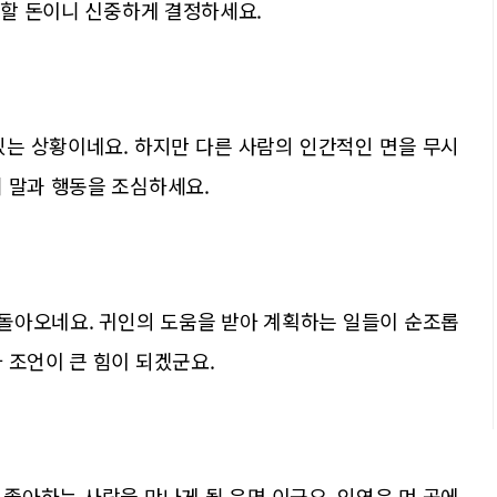
야 할 돈이니 신중하게 결정하세요.
있는 상황이네요. 하지만 다른 사람의 인간적인 면을 무시
 말과 행동을 조심하세요.
 돌아오네요. 귀인의 도움을 받아 계획하는 일들이 순조롭
 조언이 큰 힘이 되겠군요.
좋아하는 사람을 만나게 될 운명 이군요. 인연은 먼 곳에