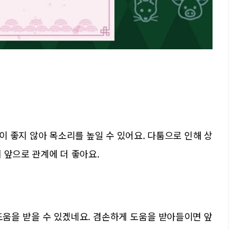
감정이 좋지 않아 목소리를 높일 수 있어요. 다툼으로 인해 상
 앞으로 관계에 더 좋아요.
도움을 받을 수 있겠네요. 겸손하게 도움을 받아들이면 앞