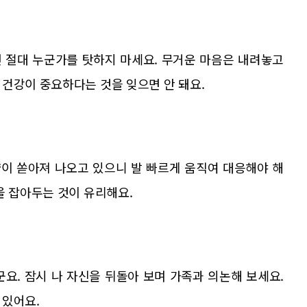
 절대 누군가를 탓하지 마세요. 무거운 마음은 내려놓고
건강이 중요하다는 것을 잊으면 안 돼요.
이 쏟아져 나오고 있으니 발 빠르게 움직여 대응해야 해
을 잡아두는 것이 유리해요.
요. 잠시 나 자신을 뒤돌아 보며 가족과 의논해 보세요.
 있어요.