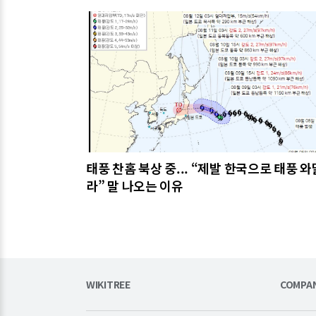
관련기사
태풍 찬홈 북상 중... “제발 한국으로 태풍 와
라” 말 나오는 이유
WIKITREE
COMPA