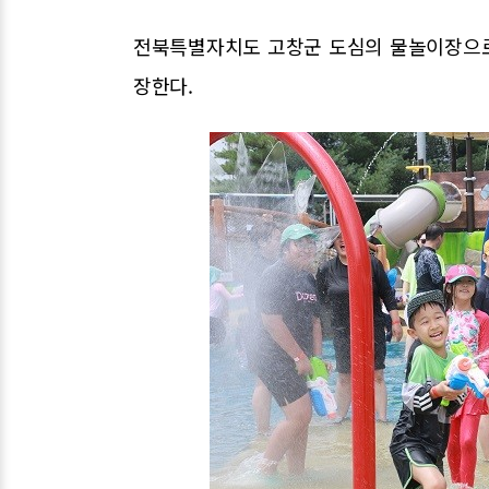
전북특별자치도 고창군 도심의 물놀이장으로 
장한다.