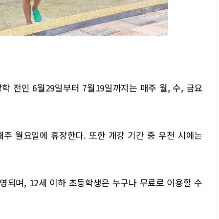
학 전인 6월29일부터 7월19일까지는 매주 월, 수, 금요
매주 월요일에 휴장한다. 또한 개강 기간 중 우천 시에는
영되며, 12세 이하 초등학생은 누구나 무료로 이용할 수