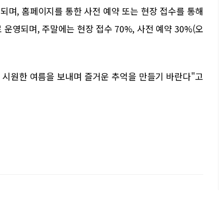
한되며, 홈페이지를 통한 사전 예약 또는 현장 접수를 통해
 운영되며, 주말에는 현장 접수 70%, 사전 예약 30%(오
 시원한 여름을 보내며 즐거운 추억을 만들기 바란다"고