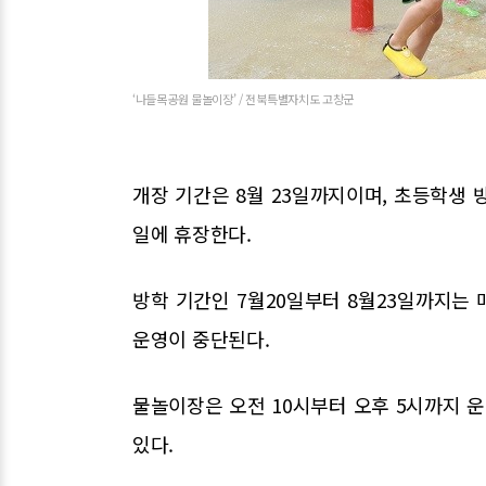
‘나들목공원 물놀이장’ / 전북특별자치도 고창군
개장 기간은 8월 23일까지이며, 초등학생 방
일에 휴장한다.
방학 기간인 7월20일부터 8월23일까지는 
운영이 중단된다.
물놀이장은 오전 10시부터 오후 5시까지 운
있다.