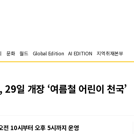
치
문화
월드
Global Edition
AI EDITION
지역취재본부
29일 개장 ‘여름철 어린이 천국’
 오전 10시부터 오후 5시까지 운영