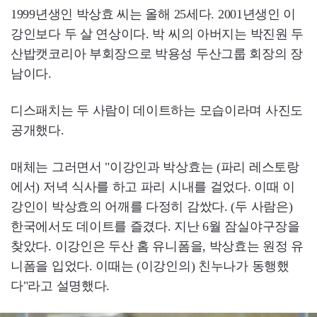
1999년생인 박상효 씨는 올해 25세다. 2001년생인 이
강인보다 두 살 연상이다. 박 씨의 아버지는 박진원 두
산밥캣코리아 부회장으로 박용성 두산그룹 회장의 장
남이다.
디스패치는 두 사람이 데이트하는 모습이라며 사진도
공개했다.
매체는 그러면서 "이강인과 박상효는 (파리 레스토랑
에서) 저녁 식사를 하고 파리 시내를 걸었다. 이때 이
강인이 박상효의 어깨를 다정히 감쌌다. (두 사람은)
한국에서도 데이트를 즐겼다. 지난 6월 잠실야구장을
찾았다. 이강인은 두산 홈 유니폼을, 박상효는 원정 유
니폼을 입었다. 이때는 (이강인의) 친누나가 동행했
다"라고 설명했다.