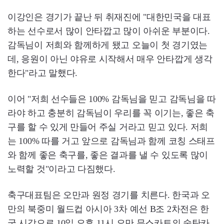
이강인은 경기가 끝난 뒤 취재진에 "대한민국을 대표
하는 선수로서 많이 안타깝고 많이 아쉬운 부분이다.
감독님이 저희와 함께하게 됐고 오늘이 첫 경기였는
데, 응원이 아닌 야유로 시작해서 매우 안타깝게 생각
한다"라고 말했다.
이어 "저희 선수들은 100% 감독님을 믿고 감독님을 따
라야 하고 충분히 감독님이 우리를 꼭 이기는, 좋은 축
구를 할 수 있게 만들어 주실 거라고 믿고 있다. 저희
는 100% 따를 거고 앞으로 감독님과 함께 코칭 스태프
와 함께 좋은 축구를, 좋은 결과를 낼 수 있도록 많이
노력할 것"이라고 다짐했다.
축구대표팀은 오만과 원정 경기를 치른다. 한국과 오
만의 북중미 월드컵 아시아 3차 예선 B조 2차전은 한
국 시각으로 10일 오후 11시 오만 무스카트의 술탄카