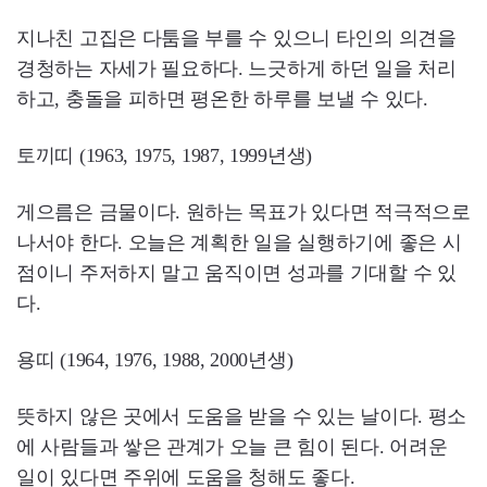
지나친 고집은 다툼을 부를 수 있으니 타인의 의견을
경청하는 자세가 필요하다. 느긋하게 하던 일을 처리
하고, 충돌을 피하면 평온한 하루를 보낼 수 있다.
토끼띠 (1963, 1975, 1987, 1999년생)
게으름은 금물이다. 원하는 목표가 있다면 적극적으로
나서야 한다. 오늘은 계획한 일을 실행하기에 좋은 시
점이니 주저하지 말고 움직이면 성과를 기대할 수 있
다.
용띠 (1964, 1976, 1988, 2000년생)
뜻하지 않은 곳에서 도움을 받을 수 있는 날이다. 평소
에 사람들과 쌓은 관계가 오늘 큰 힘이 된다. 어려운
일이 있다면 주위에 도움을 청해도 좋다.