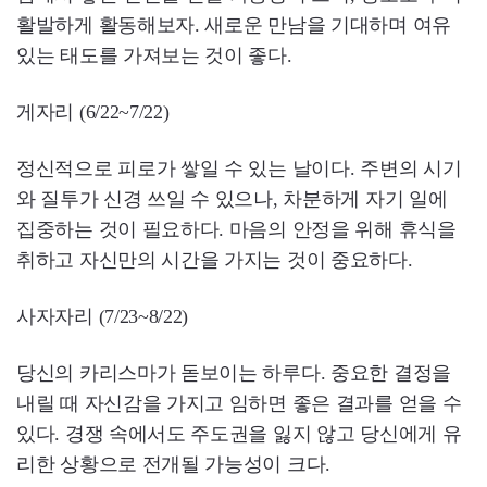
활발하게 활동해보자. 새로운 만남을 기대하며 여유
있는 태도를 가져보는 것이 좋다.
게자리 (6/22~7/22)
정신적으로 피로가 쌓일 수 있는 날이다. 주변의 시기
와 질투가 신경 쓰일 수 있으나, 차분하게 자기 일에
집중하는 것이 필요하다. 마음의 안정을 위해 휴식을
취하고 자신만의 시간을 가지는 것이 중요하다.
사자자리 (7/23~8/22)
당신의 카리스마가 돋보이는 하루다. 중요한 결정을
내릴 때 자신감을 가지고 임하면 좋은 결과를 얻을 수
있다. 경쟁 속에서도 주도권을 잃지 않고 당신에게 유
리한 상황으로 전개될 가능성이 크다.