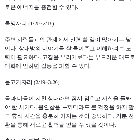
로운 에너지를 충전할 수 있다.
물병자리 (1/20~2/18)
주변 사람들과의 관계에서 신경 쓸 일이 많아지는 날
이다. 상대방의 이야기를 잘 들어주고 이해하려는 노
력이 필요하다. 고집을 부리기보다는 부드러운 태도로
대화에 임하면 갈등을 피할 수 있다.
물고기자리 (2/19~3/20)
몸과 마음이 지친 상태라면 잠시 멈추고 자신을 돌봐
야 할 시기다. 불안함을 느끼더라도 큰 걱정을 하지 말
고 휴식 시간을 충분히 가지는 것이 중요하다. 기분 전
환을 통해 새로운 활력을 얻을 수 있을 것이다.