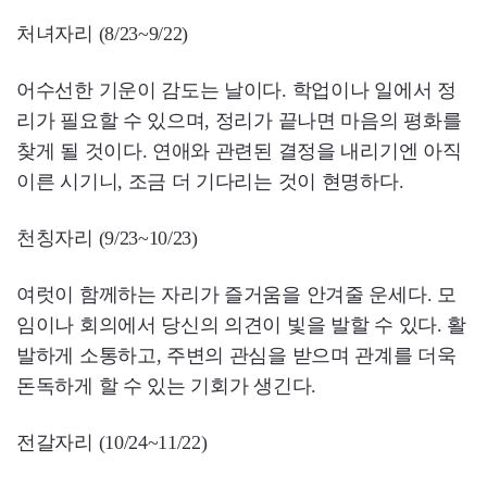
처녀자리 (8/23~9/22)
어수선한 기운이 감도는 날이다. 학업이나 일에서 정
리가 필요할 수 있으며, 정리가 끝나면 마음의 평화를
찾게 될 것이다. 연애와 관련된 결정을 내리기엔 아직
이른 시기니, 조금 더 기다리는 것이 현명하다.
천칭자리 (9/23~10/23)
여럿이 함께하는 자리가 즐거움을 안겨줄 운세다. 모
임이나 회의에서 당신의 의견이 빛을 발할 수 있다. 활
발하게 소통하고, 주변의 관심을 받으며 관계를 더욱
돈독하게 할 수 있는 기회가 생긴다.
전갈자리 (10/24~11/22)