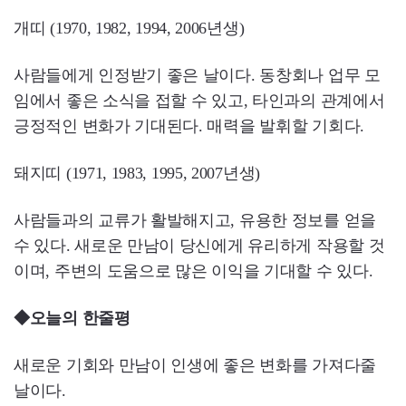
개띠 (1970, 1982, 1994, 2006년생)
사람들에게 인정받기 좋은 날이다. 동창회나 업무 모
임에서 좋은 소식을 접할 수 있고, 타인과의 관계에서
긍정적인 변화가 기대된다. 매력을 발휘할 기회다.
돼지띠 (1971, 1983, 1995, 2007년생)
사람들과의 교류가 활발해지고, 유용한 정보를 얻을
수 있다. 새로운 만남이 당신에게 유리하게 작용할 것
이며, 주변의 도움으로 많은 이익을 기대할 수 있다.
◆오늘의 한줄평
새로운 기회와 만남이 인생에 좋은 변화를 가져다줄
날이다.