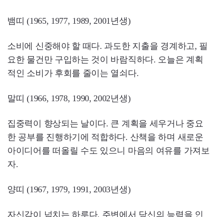
뱀띠 (1965, 1977, 1989, 2001년생)
소비에 신중해야 할 때다. 과도한 지출을 경계하고, 필
요한 물건만 구입하는 것이 바람직하다. 오늘은 계획
적인 소비가 후회를 줄이는 열쇠다.
말띠 (1966, 1978, 1990, 2002년생)
집중력이 향상되는 날이다. 큰 계획을 세우거나 중요
한 공부를 진행하기에 적합하다. 산책을 하며 새로운
아이디어를 떠올릴 수도 있으니 마음의 여유를 가져보
자.
양띠 (1967, 1979, 1991, 2003년생)
자신감이 넘치는 하루다. 주변에서 당신의 능력을 인