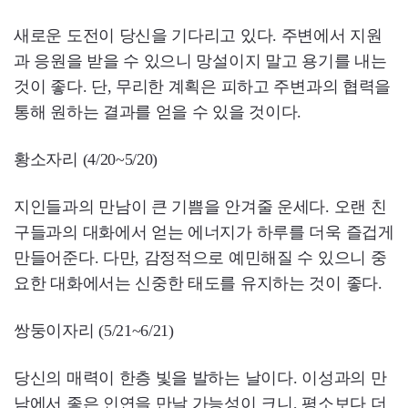
새로운 도전이 당신을 기다리고 있다. 주변에서 지원
과 응원을 받을 수 있으니 망설이지 말고 용기를 내는
것이 좋다. 단, 무리한 계획은 피하고 주변과의 협력을
통해 원하는 결과를 얻을 수 있을 것이다.
황소자리 (4/20~5/20)
지인들과의 만남이 큰 기쁨을 안겨줄 운세다. 오랜 친
구들과의 대화에서 얻는 에너지가 하루를 더욱 즐겁게
만들어준다. 다만, 감정적으로 예민해질 수 있으니 중
요한 대화에서는 신중한 태도를 유지하는 것이 좋다.
쌍둥이자리 (5/21~6/21)
당신의 매력이 한층 빛을 발하는 날이다. 이성과의 만
남에서 좋은 인연을 만날 가능성이 크니, 평소보다 더