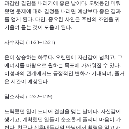
과감한 결단을 내리기에 좋은 날이다. 오랫동안 미뤄
왔던 문제에 대해 결정을 내리면 예상보다 좋은 결과
를 얻게 된다. 다만, 중요한 사안은 주변의 조언을 귀
기울여 듣는 것이 도움이 된다.
사수자리 (11/23~12/21)
운이 상승하는 하루다. 오랜만에 자신감이 넘치고, 그
에너지를 바탕으로 원하는 목표에 가까워질 수 있다.
이성과의 관계에서도 긍정적인 변화가 기대되며, 즐거
운 시간이 예상된다.
염소자리 (12/22~1/19)
노력했던 일이 드디어 결실을 맺는 날이다. 자신감이
생기고, 계획했던 일들이 순조롭게 풀리니 마음이 가
볍다. 친구나 선후배들과의 만남에서 활력을 얻고 새