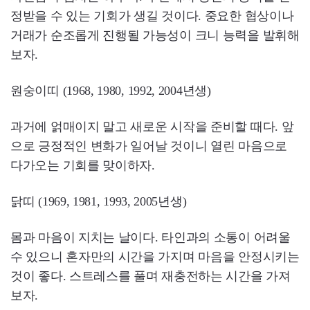
정받을 수 있는 기회가 생길 것이다. 중요한 협상이나
거래가 순조롭게 진행될 가능성이 크니 능력을 발휘해
보자.
원숭이띠 (1968, 1980, 1992, 2004년생)
과거에 얽매이지 말고 새로운 시작을 준비할 때다. 앞
으로 긍정적인 변화가 일어날 것이니 열린 마음으로
다가오는 기회를 맞이하자.
닭띠 (1969, 1981, 1993, 2005년생)
몸과 마음이 지치는 날이다. 타인과의 소통이 어려울
수 있으니 혼자만의 시간을 가지며 마음을 안정시키는
것이 좋다. 스트레스를 풀며 재충전하는 시간을 가져
보자.