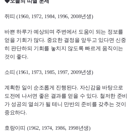
◆오늘의 띠별 운세
쥐띠 (1960, 1972, 1984, 1996, 2008년생)
바쁜 하루가 예상되며 주변에서 도움이 되는 정보를
얻을 기회가 많다. 중요한 결정을 앞두고 있다면 신중
히 판단하되 기회를 놓치지 않도록 빠르게 움직이는
것이 좋다.
소띠 (1961, 1973, 1985, 1997, 2009년생)
계획한 일이 순조롭게 진행된다. 자신감을 바탕으로
도전에 나서면 좋은 결과를 얻을 수 있다. 철저한 준비
가 성공의 열쇠가 될 테니 만반의 준비를 갖추는 것이
중요하다.
호랑이띠 (1962, 1974, 1986, 1998년생)