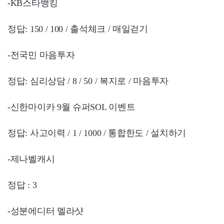
-KB스타뱅킹
정답: 150 / 100 / 출석체크 / 매일걷기
-전국민 마음투자
정답: 심리상담 / 8 / 50 / 복지로 / 마음투자
-신한마이카 9월 슈퍼SOL 이벤트
정답: 사고이력 / 1 / 1000 / 통합한도 / 설치하기
-제나벨캐시
정답 : 3
-성분에디터 멜라샷