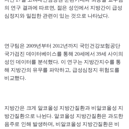
의 연구 결과에 따르면, 젊은 성인에서 지방간이 급성
심정지와 밀접한 관련이 있는 것으로 나타났다.
연구팀은 2009년부터 2012년까지 국민건강보험공단
국가검진 데이터베이스를 통해 20세에서 39세 사이의
성인 데이터를 분석했다. 이 연구는 지방간지수를 통
해 지방간의 유무를 파악하고, 급성심정지 위험도를
비교했다.
지방간은 크게 알코올성 지방간질환과 비알코올성 지
방간질환으로 나뉜다. 알코올성 지방간질환은 과도한
음주로 인해 발생하며, 비알코올성 지방간질환은 비