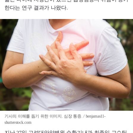
한다는 연구 결과가 나왔다.
기사의 이해를 돕기 위한 이미지. 심장 통증. / benjamas11-
shutterstock.com
지난 27일 고려대안암병원 순환기내과 최종일 교수팀