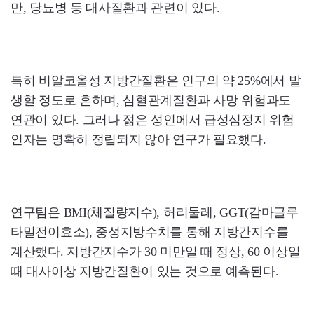
만, 당뇨병 등 대사질환과 관련이 있다.
특히 비알코올성 지방간질환은 인구의 약 25%에서 발
생할 정도로 흔하며, 심혈관계질환과 사망 위험과도
연관이 있다. 그러나 젊은 성인에서 급성심정지 위험
인자는 명확히 정립되지 않아 연구가 필요했다.
연구팀은 BMI(체질량지수), 허리둘레, GGT(감마글루
타밀전이효소), 중성지방수치를 통해 지방간지수를
계산했다. 지방간지수가 30 미만일 때 정상, 60 이상일
때 대사이상 지방간질환이 있는 것으로 예측된다.