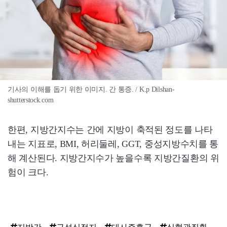
기사의 이해를 돕기 위한 이미지. 간 통증. / K.p Dilshan-
shutterstock.com
한편, 지방간지수는 간에 지방이 축적된 정도를 나타
내는 지표로, BMI, 허리둘레, GGT, 중성지방수치를 통
해 계산된다. 지방간지수가 높을수록 지방간질환의 위
험이 크다.