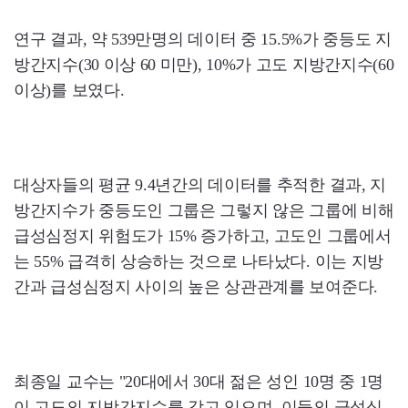
연구 결과, 약 539만명의 데이터 중 15.5%가 중등도 지
방간지수(30 이상 60 미만), 10%가 고도 지방간지수(60
이상)를 보였다.
대상자들의 평균 9.4년간의 데이터를 추적한 결과, 지
방간지수가 중등도인 그룹은 그렇지 않은 그룹에 비해
급성심정지 위험도가 15% 증가하고, 고도인 그룹에서
는 55% 급격히 상승하는 것으로 나타났다. 이는 지방
간과 급성심정지 사이의 높은 상관관계를 보여준다.
최종일 교수는 "20대에서 30대 젊은 성인 10명 중 1명
이 고도의 지방간지수를 갖고 있으며, 이들의 급성심