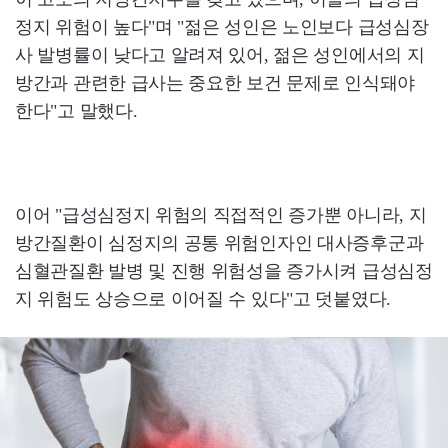
정지 위험이 높다"며 "젊은 성인은 노인보다 급성심장
사 발병률이 낮다고 알려져 있어, 젊은 성인에서의 지
방간과 관련한 급사는 중요한 보건 문제로 인식돼야
한다"고 말했다.
이어 "급성심정지 위험의 직접적인 증가뿐 아니라, 지
방간질환이 심정지의 공통 위험인자인 대사증후군과
심혈관질환 발병 및 진행 위험성을 증가시켜 급성심정
지 위험도 상승으로 이어질 수 있다"고 덧붙였다.