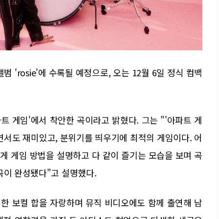
앨범 'rosie'에 수록될 예정으로, 오는 12월 6일 정식 컴백
아파트 게임'에서 착안한 곡이라고 밝혔다. 그는 "'아파트 게
면서도 재미있고, 분위기를 띄우기에 최적의 게임이다. 어
게 게임 방법을 설명하고 다 같이 즐기는 모습을 보며 곡
곡이 완성됐다"고 설명했다.
한 보컬 합을 자랑하며 뮤직 비디오에도 함께 출연해 남