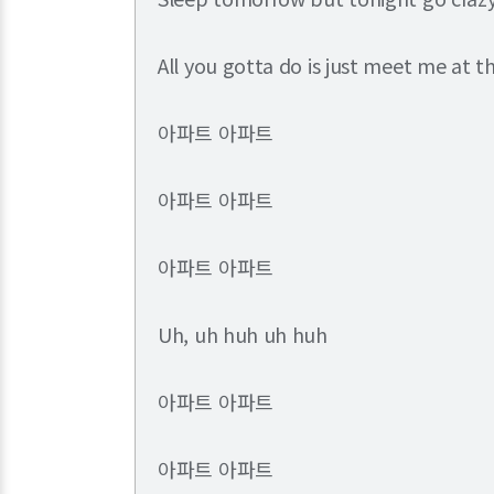
All you gotta do is just meet me at t
아파트 아파트
아파트 아파트
아파트 아파트
Uh, uh huh uh huh
아파트 아파트
아파트 아파트