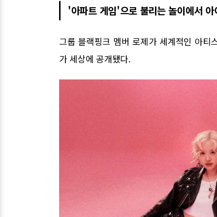
'아파트 게임'으로 불리는 놀이에서 
그룹 블랙핑크 멤버 로제가 세계적인 아티스트
가 세상에 공개됐다.