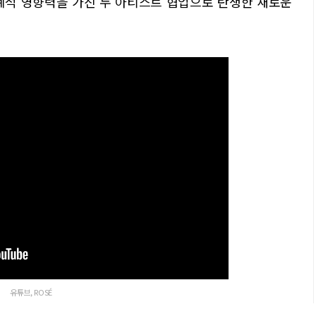
계적 영향력을 가진 두 아티스트 협업으로 탄생한 새로운
유튜브, ROSÉ