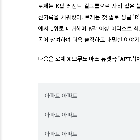
로제는 K팝 레전드 걸그룹으로 자리 잡은 
신기록을 세워왔다. 로제는 첫 솔로 싱글 'R' 
에서 1위로 데뷔하며 K팝 여성 아티스트 최
곡에 참여하여 더욱 솔직하고 내밀한 이야기
다음은 로제 X 브루노 마스 듀엣곡 'APT.'(
아파트 아파트
아파트 아파트
아파트 아파트