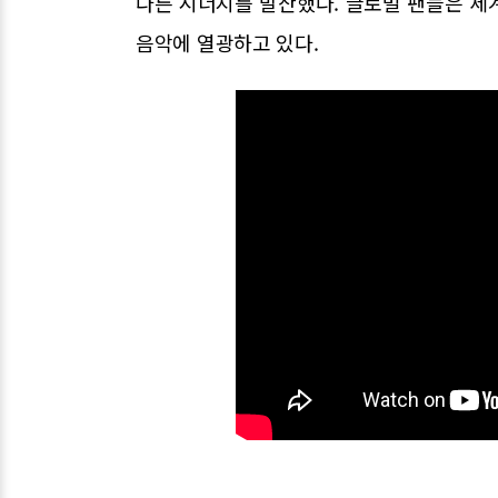
다른 시너지를 발산했다. 글로벌 팬들은 세
음악에 열광하고 있다.