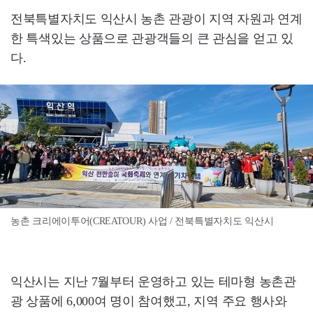
전북특별자치도 익산시 농촌 관광이 지역 자원과 연계
한 특색있는 상품으로 관광객들의 큰 관심을 얻고 있
다.
농촌 크리에이투어(CREATOUR) 사업 / 전북특별자치도 익산시
익산시는 지난 7월부터 운영하고 있는 테마형 농촌관
광 상품에 6,000여 명이 참여했고, 지역 주요 행사와