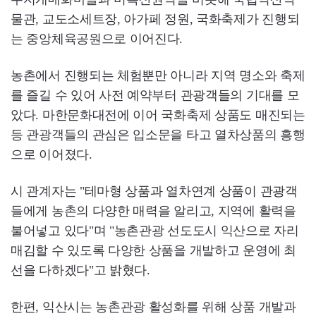
물관, 교도소세트장, 아가페 정원, 국화축제가 진행되
는 중앙체육공원으로 이어진다.
농촌에서 진행되는 체험뿐만 아니라 지역 명소와 축제
를 즐길 수 있어 사전 예약부터 관광객들의 기대를 모
았다. 마한문화대전에 이어 국화축제 상품도 매진되는
등 관광객들의 관심은 입소문을 타고 열차상품의 흥행
으로 이어졌다.
시 관계자는 "테마형 상품과 열차연계 상품이 관광객
들에게 농촌의 다양한 매력을 알리고, 지역에 활력을
불어넣고 있다"며 "농촌관광 선도도시 익산으로 자리
매김할 수 있도록 다양한 상품을 개발하고 운영에 최
선을 다하겠다"고 밝혔다.
한편, 익산시는 농촌관광 활성화를 위해 상품 개발과