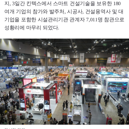
지, 3일간 킨텍스에서 스마트 건설기술을 보유한 180
여개 기업의 참가와 발주처, 시공사, 건설용역사 및 대
기업을 포함한 시설관리기관 관계자 7,011명 참관으로
성황리에 마무리 되었다.