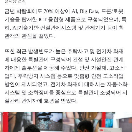
전시장 전경
금년 박람회에도 70% 이상이 AI, Big Data, 드론/로봇
기술을 탑재한 ICT 융합형 제품으로 구성되었으며, 특
히, AI기술기반 건설관제시스템 및 관제기기 등이 참
관객의 관심을 끌었다.
또한 최근 발생빈도가 높은 추락사고 및 전기차 화재
에 대응한 특별관이 구성되어 건설 및 시설안전 관계
자에게 솔루션을 제공해 주었다. 안전 가설재, 고소작
업대, 추락방지 시스템 등으로 맞춤형 안전 고소작업
방안이 제시되었고, 전기차 화재에 대해서는 자동소화
시스템 및 소화장비를 중심으로 특별관이 조성되어 시
설관리 관계자에 호평을 받았다.