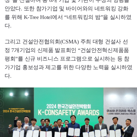
안았다. 또한 참가기업 및 바이어와의 네트워킹 강화
를 위해 K-Tree Hotel에서 “네트워킹의 밤”을 실시하였
다.
그리고 건설안전협의회(CSMA) 주최 대형 건설사 선
정 7개기업의 신제품 발표회인 “건설안전혁신제품품
평회”를 신규 비즈니스 프로그램으로 실시하는 등 참
가기업 홍보성과 제고를 위한 다양한 노력을 실시하였
다.