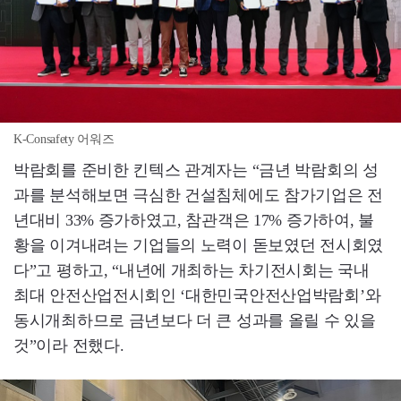
K-Consafety 어워즈
박람회를 준비한 킨텍스 관계자는 “금년 박람회의 성
과를 분석해보면 극심한 건설침체에도 참가기업은 전
년대비 33% 증가하였고, 참관객은 17% 증가하여, 불
황을 이겨내려는 기업들의 노력이 돋보였던 전시회였
다”고 평하고, “내년에 개최하는 차기전시회는 국내
최대 안전산업전시회인 ‘대한민국안전산업박람회’와
동시개최하므로 금년보다 더 큰 성과를 올릴 수 있을
것”이라 전했다.