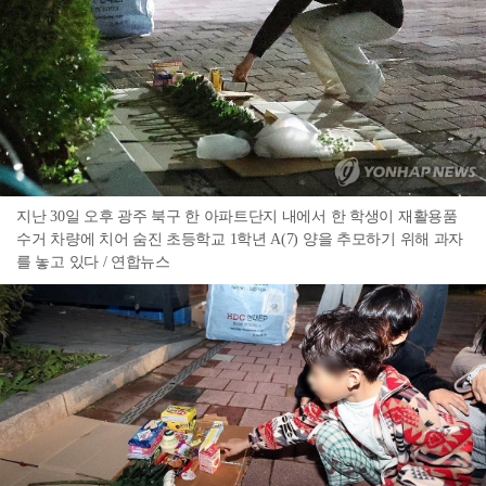
지난 30일 오후 광주 북구 한 아파트단지 내에서 한 학생이 재활용품
수거 차량에 치어 숨진 초등학교 1학년 A(7) 양을 추모하기 위해 과자
를 놓고 있다 / 연합뉴스