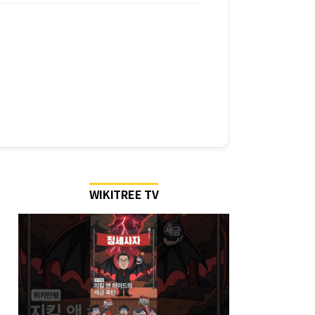
WIKITREE TV