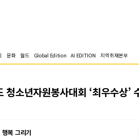
치
문화
월드
Global Edition
AI EDITION
지역취재본부
도 청소년자원봉사대회 ‘최우수상’ 
 행복 그리기