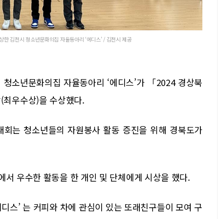
한 김천시 청소년문화의집 자율동아리 ‘에디스’ / 김천시 제공
시 청소년문화의집 자율동아리 ‘에디스’가 「2024 경상북
최우수상)을 수상했다.
 대회는 청소년들의 자원봉사 활동 증진을 위해 경북도가
에서 우수한 활동을 한 개인 및 단체에게 시상을 했다.
디스’ 는 커피와 차에 관심이 있는 또래친구들이 모여 구