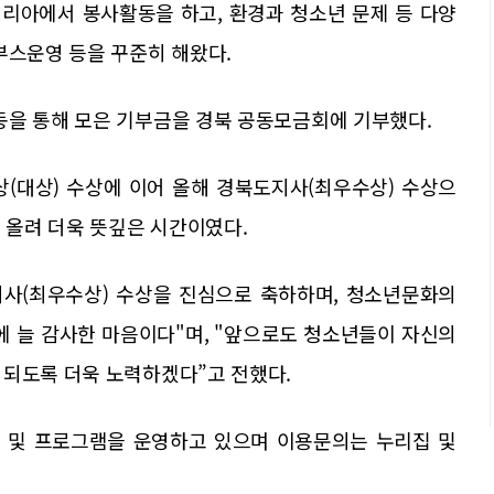
리아에서 봉사활동을 하고, 환경과 청소년 문제 등 다양
부스운영 등을 꾸준히 해왔다.
동을 통해 모은 기부금을 경북 공동모금회에 기부했다.
상(대상) 수상에 이어 올해 경북도지사(최우수상) 수상으
를 올려 더욱 뜻깊은 시간이였다.
사(최우수상) 수상을 진심으로 축하하며, 청소년문화의
에 늘 감사한 마음이다"며, "앞으로도 청소년들이 자신의
 되도록 더욱 노력하겠다”고 전했다.
 및 프로그램을 운영하고 있으며 이용문의는 누리집 및