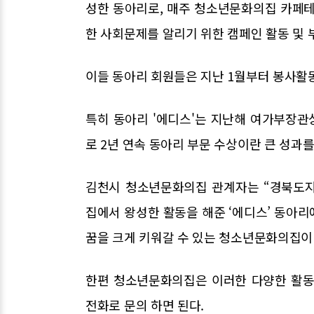
성한 동아리로, 매주 청소년문화의집 카페테
한 사회문제를 알리기 위한 캠페인 활동 및 
이들 동아리 회원들은 지난 1월부터 봉사활
특히 동아리 '에디스'는 지난해 여가부장관
로 2년 연속 동아리 부문 수상이란 큰 성과
김천시 청소년문화의집 관계자는 “경북도지
집에서 왕성한 활동을 해준 ‘에디스’ 동아리
꿈을 크게 키워갈 수 있는 청소년문화의집이
한편 청소년문화의집은 이러한 다양한 활동
전화로 문의 하면 된다.