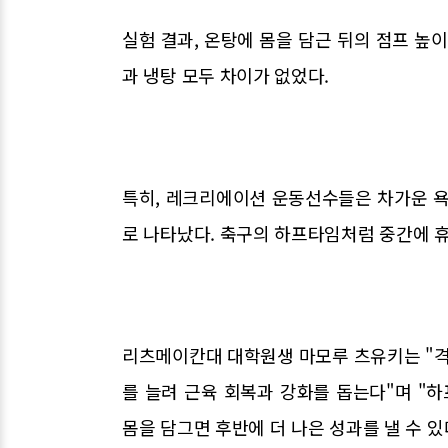
실험 결과, 온탕에 몸을 담근 뒤의 점프 높
과 냉탕 모두 차이가 없었다.
특히, 레크리에이션 운동선수들은 차가운 욕
로 나타났다. 축구의 하프타임처럼 중간에 휴
리츠메이칸대 대학원생 마모루 츠유키는 "격
를 늘려 근육 회복과 강화를 돕는다"며 "하
몸을 담그면 후반에 더 나은 성과를 낼 수 있