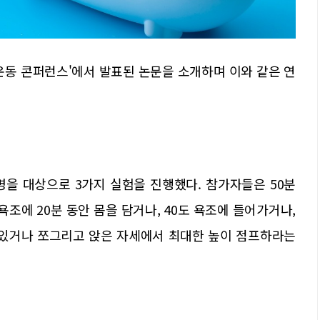
리학 운동 콘퍼런스'에서 발표된 논문을 소개하며 이와 같은 연
명을 대상으로 3가지 실험을 진행했다. 참가자들은 50분
욕조에 20분 동안 몸을 담거나, 40도 욕조에 들어가거나,
 있거나 쪼그리고 앉은 자세에서 최대한 높이 점프하라는