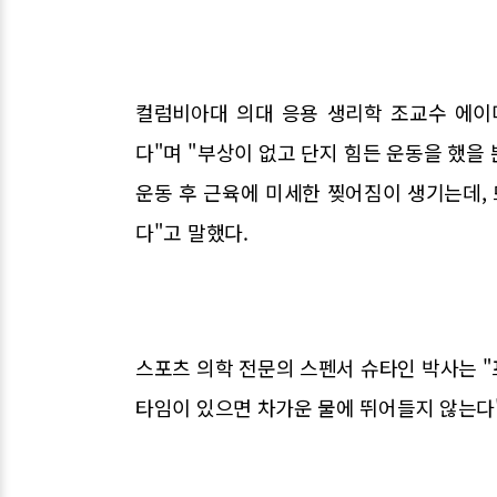
컬럼비아대 의대 응용 생리학 조교수 에이
다"며 "부상이 없고 단지 힘든 운동을 했을
운동 후 근육에 미세한 찢어짐이 생기는데, 
다"고 말했다.
스포츠 의학 전문의 스펜서 슈타인 박사는 "
타임이 있으면 차가운 물에 뛰어들지 않는다