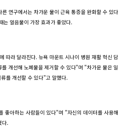
다른 연구에서는 차가운 물이 근육 통증을 완화할 수 있다
 때는 얼음물이 가장 효과가 좋았다.
 따라 달라진다. 뉴욕 마운트 시나이 병원 재활 혁신 담
를 개선해 노폐물을 제거할 수 있다"며 "차가운 물은 일
류를 개선할 수 있다"고 말했다.
를 좋아하는 사람들이 있다"며 "자신의 데이터를 사용해
였다.