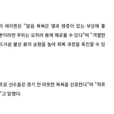
미 레이튼은 "얼음 목욕은 열과 염증이 있는 부상에 좋
 뿐이라면 추위는 오히려 몸에 해로울 수 있다"며 "격렬한
뜨거운 물은 몸의 순환을 높여 회복 과정을 촉진할 수 있
프로 선수들은 경기 전 따뜻한 목욕을 선호한다"며 "하프
"고 말했다.