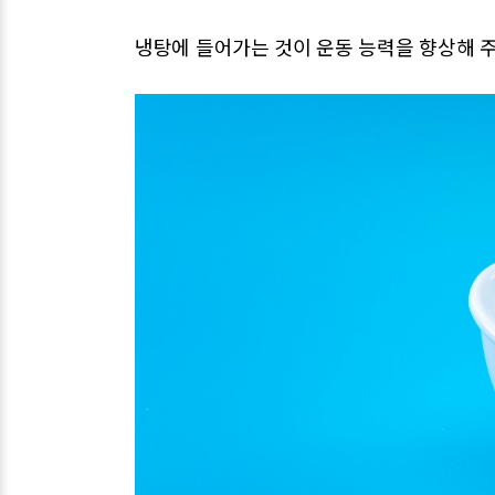
냉탕에 들어가는 것이 운동 능력을 향상해 