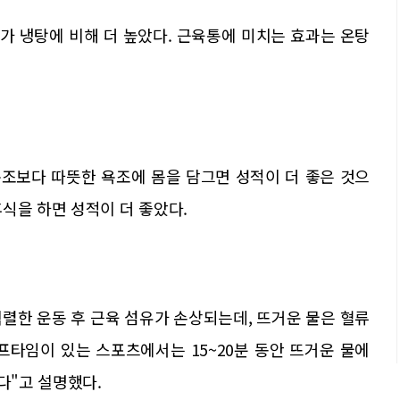
이가 냉탕에 비해 더 높았다. 근육통에 미치는 효과는 온탕
조보다 따뜻한 욕조에 몸을 담그면 성적이 더 좋은 것으
식을 하면 성적이 더 좋았다.
렬한 운동 후 근육 섬유가 손상되는데, 뜨거운 물은 혈류
프타임이 있는 스포츠에서는 15~20분 동안 뜨거운 물에
다"고 설명했다.