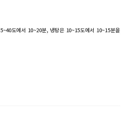
~40도에서 10~20분, 냉탕은 10~15도에서 10~15분을