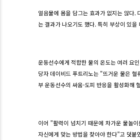
얼음물에 몸을 담그는 효과가 없지는 않다. 
는 결과가 나오기도 했다. 특히 부상이 있을
운동선수에게 적합한 물의 온도는 여러 요인에
당자 데이비드 푸트리노는 "뜨거운 물은 혈류
부 운동선수의 싸움-도피 반응을 활성화해 혈
이어 "활력이 넘치기 때문에 차가운 물놀이
자신에게 맞는 방법을 찾아야 한다"고 덧붙