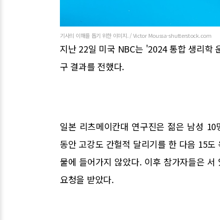
기사의 이해를 돕기 위한 이미지. / Victor Moussa-shutterstock.com
지난 22일 미국 NBC는 '2024 통합 생
구 결과를 전했다.
일본 리츠메이칸대 연구진은 젊은 남성 10
동안 고강도 간헐적 달리기를 한 다음 15도 
물에 들어가지 않았다. 이후 참가자들은 서
요청을 받았다.