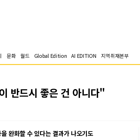
치
문화
월드
Global Edition
AI EDITION
지역취재본부
이 반드시 좋은 건 아니다"
증을 완화할 수 있다는 결과가 나오기도