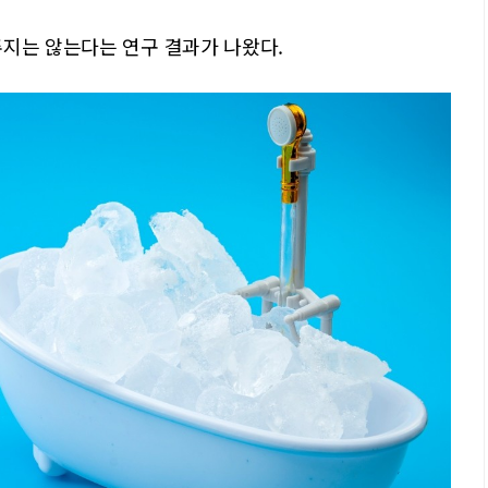
주지는 않는다는 연구 결과가 나왔다.