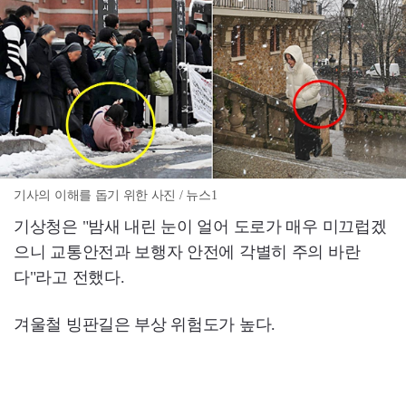
기사의 이해를 돕기 위한 사진 / 뉴스1
기상청은 "밤새 내린 눈이 얼어 도로가 매우 미끄럽겠
으니 교통안전과 보행자 안전에 각별히 주의 바란
다"라고 전했다.
겨울철 빙판길은 부상 위험도가 높다.