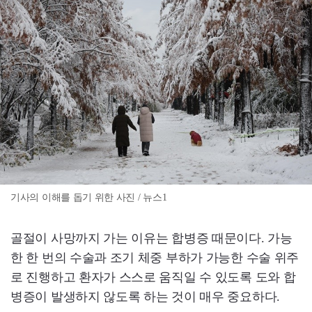
기사의 이해를 돕기 위한 사진 / 뉴스1
골절이 사망까지 가는 이유는 합병증 때문이다. 가능
한 한 번의 수술과 조기 체중 부하가 가능한 수술 위주
로 진행하고 환자가 스스로 움직일 수 있도록 도와 합
병증이 발생하지 않도록 하는 것이 매우 중요하다.