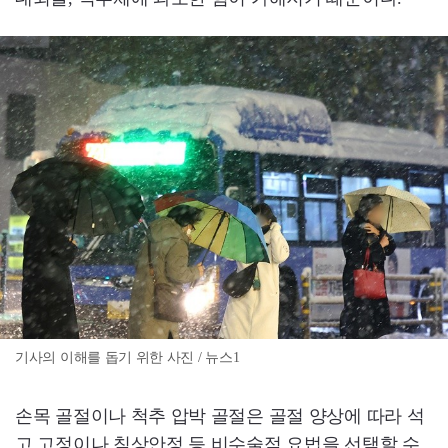
기사의 이해를 돕기 위한 사진 / 뉴스1
손목 골절이나 척추 압박 골절은 골절 양상에 따라 석
고 고정이나 침상안정 등 비수술적 요법을 선택할 수