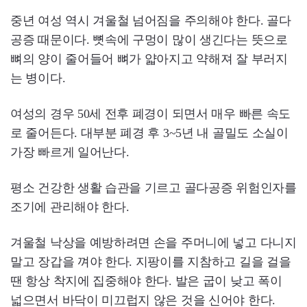
중년 여성 역시 겨울철 넘어짐을 주의해야 한다. 골다
공증 때문이다. 뼛속에 구멍이 많이 생긴다는 뜻으로
뼈의 양이 줄어들어 뼈가 얇아지고 약해져 잘 부러지
는 병이다.
여성의 경우 50세 전후 폐경이 되면서 매우 빠른 속도
로 줄어든다. 대부분 폐경 후 3~5년 내 골밀도 소실이
가장 빠르게 일어난다.
평소 건강한 생활 습관을 기르고 골다공증 위험인자를
조기에 관리해야 한다.
겨울철 낙상을 예방하려면 손을 주머니에 넣고 다니지
말고 장갑을 껴야 한다. 지팡이를 지참하고 길을 걸을
땐 항상 착지에 집중해야 한다. 발은 굽이 낮고 폭이
넓으면서 바닥이 미끄럽지 않은 것을 신어야 한다.