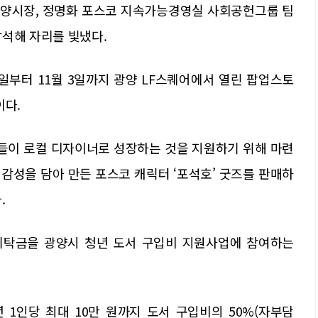
광양시장, 정명화 포스코 지속가능경영실 사회공헌그룹 팀
참석해 자리를 빛냈다.
5일부터 11월 3일까지 광양 LF스퀘어에서 열린 팝업스토
이다.
들이 로컬 디자이너로 성장하는 것을 지원하기 위해 마련
 감성을 담아 만든 포스코 캐릭터 ‘포석호’ 굿즈를 판매하
.
탁금을 광양시 청년 도서 구입비 지원사업에 참여하는
 1인당 최대 10만 원까지 도서 구입비의 50%(자부담