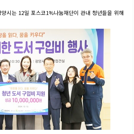
광양시는 12일 포스코1%나눔재단이 관내 청년들을 위해