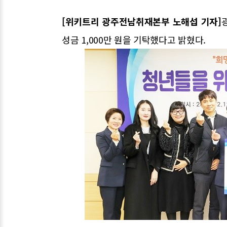
[위키트리 광주전남취재본부 노해섭 기자]
성금 1,000만 원을 기탁했다고 밝혔다.