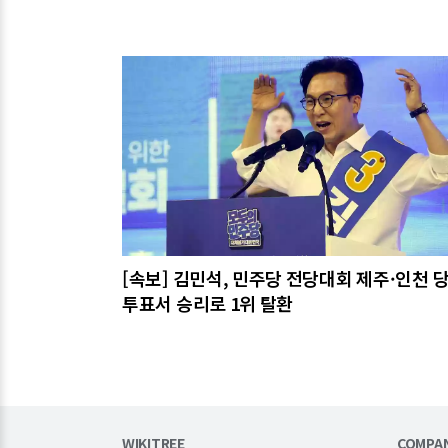
관련기사
[속보] 김민석, 민주당 전당대회 제주·인천 
투표서 승리로 1위 탈환
WIKITREE
COMPA