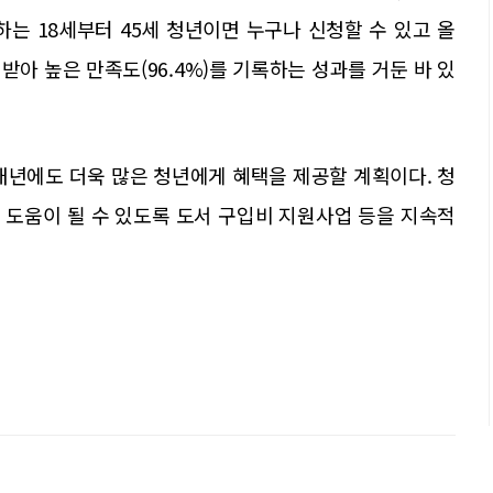
하는 18세부터 45세 청년이면 누구나 신청할 수 있고 올
지원받아 높은 만족도(96.4%)를 기록하는 성과를 거둔 바 있
내년에도 더욱 많은 청년에게 혜택을 제공할 계획이다. 청
 도움이 될 수 있도록 도서 구입비 지원사업 등을 지속적