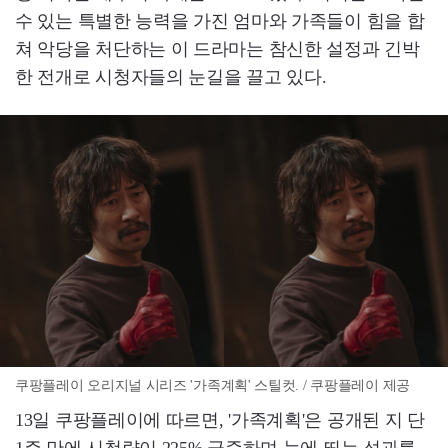
수 있는 특별한 능력을 가진 엄마와 가족들이 힘을 합
쳐 악당을 처단하는 이 드라마는 참신한 설정과 긴박
한 전개로 시청자들의 눈길을 끌고 있다.
쿠팡플레이 오리지널 시리즈 '가족계획' 스틸컷. / 쿠팡플레이 제공
13일 쿠팡플레이에 따르면, '가족계획'은 공개된 지 단