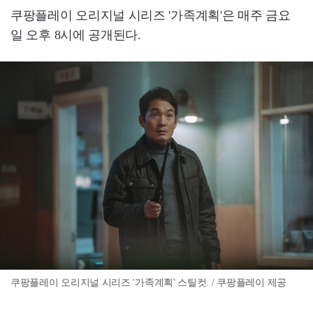
쿠팡플레이 오리지널 시리즈 '가족계획'은 매주 금요
일 오후 8시에 공개된다.
쿠팡플레이 오리지널 시리즈 '가족계획' 스틸컷. / 쿠팡플레이 제공