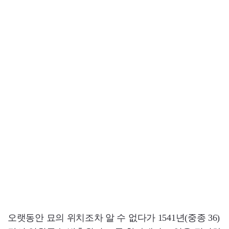
오랫동안 묘의 위치조차 알 수 없다가 1541년(중종 36)