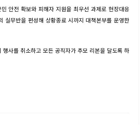
군민 안전 확보와 피해자 지원을 최우선 과제로 현장대응
7개의 실무반을 편성해 상황종료 시까지 대책본부를 운영한
이 행사를 취소하고 모든 공직자가 추모 리본을 달도록 하