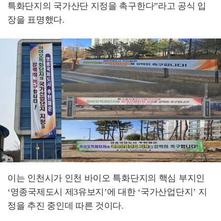
특화단지의 국가산단 지정을 촉구한다”라고 공식 입
장을 표명했다.
이는 인천시가 인천 바이오 특화단지의 핵심 부지인
‘영종국제도시 제3유보지’에 대한 ‘국가산업단지’ 지
정을 추진 중인데 따른 것이다.