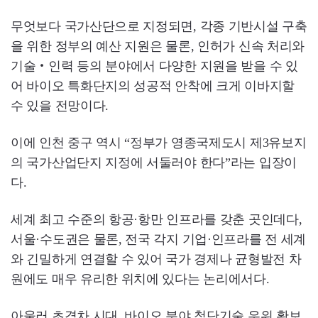
무엇보다 국가산단으로 지정되면, 각종 기반시설 구축
을 위한 정부의 예산 지원은 물론, 인허가 신속 처리와
기술‧인력 등의 분야에서 다양한 지원을 받을 수 있
어 바이오 특화단지의 성공적 안착에 크게 이바지할
수 있을 전망이다.
이에 인천 중구 역시 “정부가 영종국제도시 제3유보지
의 국가산업단지 지정에 서둘러야 한다”라는 입장이
다.
세계 최고 수준의 항공·항만 인프라를 갖춘 곳인데다,
서울·수도권은 물론, 전국 각지 기업·인프라를 전 세계
와 긴밀하게 연결할 수 있어 국가 경제나 균형발전 차
원에도 매우 유리한 위치에 있다는 논리에서다.
아울러 초격차 시대, 바이오 분야 첨단기술 우위 확보