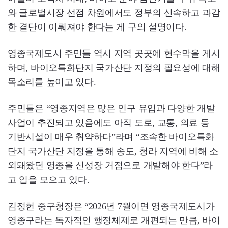
와 글로벌시장 선점 차원에서도 정부의 신속하고 과감
한 결단이 이뤄져야 한다는 게 구의 설명이다.
영종국제도시 주민들 역시 지역 곳곳에 현수막을 게시
하며, 바이오특화단지 국가산단 지정의 필요성에 대해
목소리를 높이고 있다.
주민들은 “영종지역은 많은 인구 유입과 다양한 개발
사업이 추진되고 있음에도 아직 도로, 교통, 의료 등
기반시설이 매우 취약하다”라며 “조속한 바이오특화
단지 국가산단 지정을 통해 송도, 청라 지역에 비해 소
외돼왔던 영종을 신성장 거점으로 개발해야 한다”라
고 입을 모으고 있다.
김정헌 중구청장은 “2026년 7월이면 영종국제도시가
영종구라는 독자적인 행정체제로 개편되는 만큼, 바이