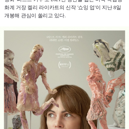
화계 거장 켈리 라이카트의 신작 '쇼잉 업'이 지난 8일
개봉해 관심이 쏠리고 있다.