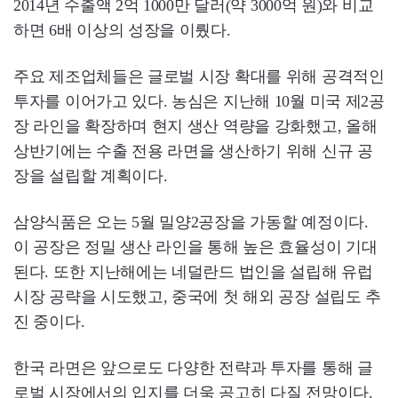
2014년 수출액 2억 1000만 달러(약 3000억 원)와 비교
하면 6배 이상의 성장을 이뤘다.
주요 제조업체들은 글로벌 시장 확대를 위해 공격적인
투자를 이어가고 있다. 농심은 지난해 10월 미국 제2공
장 라인을 확장하며 현지 생산 역량을 강화했고, 올해
상반기에는 수출 전용 라면을 생산하기 위해 신규 공
장을 설립할 계획이다.
삼양식품은 오는 5월 밀양2공장을 가동할 예정이다.
이 공장은 정밀 생산 라인을 통해 높은 효율성이 기대
된다. 또한 지난해에는 네덜란드 법인을 설립해 유럽
시장 공략을 시도했고, 중국에 첫 해외 공장 설립도 추
진 중이다.
한국 라면은 앞으로도 다양한 전략과 투자를 통해 글
로벌 시장에서의 입지를 더욱 공고히 다질 전망이다.