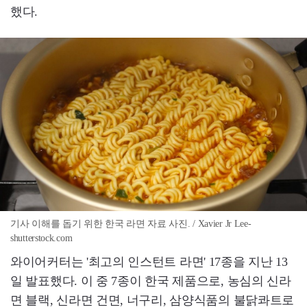
했다.
기사 이해를 돕기 위한 한국 라면 자료 사진. / Xavier Jr Lee-
shutterstock.com
와이어커터는 '최고의 인스턴트 라면' 17종을 지난 13
일 발표했다. 이 중 7종이 한국 제품으로, 농심의 신라
면 블랙, 신라면 건면, 너구리, 삼양식품의 불닭콰트로