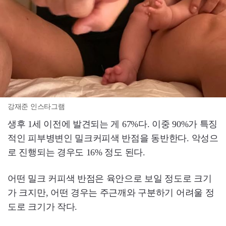
강재준 인스타그램
생후 1세 이전에 발견되는 게 67%다. 이중 90%가 특징
적인 피부병변인 밀크커피색 반점을 동반한다. 악성으
로 진행되는 경우도 16% 정도 된다.
어떤 밀크 커피색 반점은 육안으로 보일 정도로 크기
가 크지만, 어떤 경우는 주근깨와 구분하기 어려울 정
도로 크기가 작다.