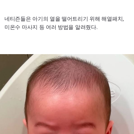
네티즌들은 아기의 열을 떨어트리기 위해 해열패치,
미온수 마사지 등 여러 방법을 알려줬다.