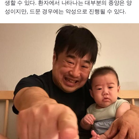
생할 수 있다. 환자에서 나타나는 대부분의 종양은 양
성이지만, 드문 경우에는 악성으로 진행될 수 있다.