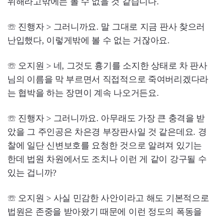
위해라고밖에는 볼 수 없을 것 같습니다.
☏ 진행자 > 그러니까요. 말 그대로 지금 판사 찾으러
난입했다, 이렇게밖에 볼 수 없는 거잖아요.
☏ 오지원 > 네, 그것도 흉기를 소지한 상태로 차 판사
님의 이름을 막 부르면서 직접적으로 죽여버리겠다라
는 협박을 하는 장면이 계속 나오거든요.
☏ 진행자 > 그러니까요. 아무래도 가장 큰 충격을 받
았을 그 주인공은 차은경 부장판사일 것 같은데요. 경
찰에 일단 신변보호를 요청한 것으로 알려져 있기는
한데 법원 차원에서도 조치나 이런 게 같이 강구될 수
있는 겁니까?
☏ 오지원 > 사실 민감한 사안이라고 해도 기본적으로
법원은 존중을 받아왔기 때문에 이런 정도의 폭동을