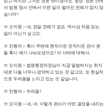
있고 하지만 그거는 정문 밖이잖아요. 항상. 정문 안에
서 법원 청사 안에서 이런 일이 벌어진 전례가 없지 않
습니까?
☏ 오지원 > 네, 정말 전례가 없죠. 역사상 처음 있는
일이 아닌가 싶고요.
☏ 진행자 > 혹시 주변에 현직이든 전직이든 판사 분
들 혹시 얘기 나눠보셨어요? 이 사태에 대해서.
☏ 오지원 > 법원행정처장님이 지금 말씀하시는 취지
대로 다들 너무나 경악하고 있는 것 같고요. 또 현실적
으로 두려움을 느끼고 있는 것 같습니다.
☏ 진행자 > 두려움?
☏ 오지원 > 네, 네. 이렇게 판사가 어떤 결정을 내리는