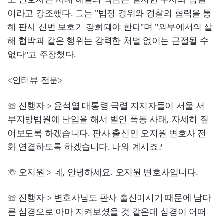
이라고 강조했다. 그는 "법정 경위와 경찰의 협력을 통
해 판사 신변 보호가 강화돼야 한다"며 "외부에서의 살
해 협박과 같은 행위는 강력한 처벌 없이는 근절될 수
없다"고 주장했다.
<인터뷰 전문>
☏ 진행자 > 윤석열 대통령 극렬 지지자들이 서울 서
부지방법원에 난입을 해서 벌인 폭동 사태, 자세히 짚
어보도록 하겠습니다. 판사 출신인 오지원 변호사 전
화 연결하도록 하겠습니다. 나와 계시죠?
☏ 오지원 > 네, 안녕하세요. 오지원 변호사입니다.
☏ 진행자 > 변호사님도 판사 출신이시기 때문에 남다
른 심경으로 아마 지켜보셨을 것 같은데 심경이 어떠