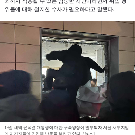
죄까지 적용될 수 있는 엄중한 사안이라면서 위법 행
위들에 대해 철저한 수사가 필요하다고 말했다.
19일 새벽 윤석열 대통령에 대한 구속영장이 발부되자 서울 서부지법
에 지지자들이 진입해 난동을 부리고 있다. / 뉴스1