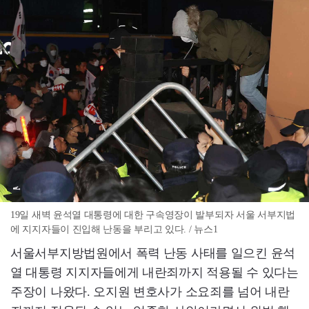
19일 새벽 윤석열 대통령에 대한 구속영장이 발부되자 서울 서부지법
에 지지자들이 진입해 난동을 부리고 있다. / 뉴스1
서울서부지방법원에서 폭력 난동 사태를 일으킨 윤석
열 대통령 지지자들에게 내란죄까지 적용될 수 있다는
주장이 나왔다. 오지원 변호사가 소요죄를 넘어 내란