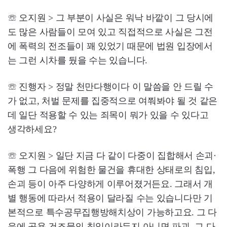
☏ 오지원 > 그 부분이 사실은 워낙 바깥이 그 당시에
도 많은 사람들이 모여 있고 직접적으로 사실은 그전
에 폭력의 전조들이 꽤 있었기 때문에 법원 입장에서
는 그런 시차를 뒀을 수는 있습니다.
☏ 진행자 > 정말 천만다행이다 이 말씀을 안 드릴 수
가 없고, 처벌 문제를 집중적으로 여쭤봐야 될 것 같은
데 일단 적용할 수 있는 죄목이 뭐가 있을 수 있다고
생각하세요?
☏ 오지원 > 일단 지금 다 같이 다중이 집합해서 손괴·
폭행 그 다음에 위험한 물건을 휴대한 상태로의 침입,
손괴 등이 아주 다양하게 이루어졌거든요. 그래서 개
별 행동에 따라서 적용이 달라질 수는 있습니다만 기
본적으로 특수공무집행방해치상이 가능하고요. 그 다
음에 공용 건조물의 침입이라든지 아니면 파괴, 그 다