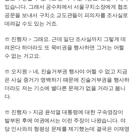
있습니다. 그래서 공수처에서 서울구치소장에게 협조
공문을 보내서 구치소 교도관들이 피의자를 조사실로
데려갈 수도 있는 거죠.
☏ 진행자 > 그래요. 근데 일단 조사실까지 그렇게 데
려온다 하더라도 또 묵비권을 행사하면 그거는 어쩔
수 없는 거고요.
☏ 오지원 > 네, 진술거부권 행사야 어쩔 수 없고 지금
은 사실 증거가 명백하기 때문에 진술거부권을 행사하
더라도 저는 기소에 별다른 문제가 없을 거라고 봅니
다.
☏ 진행자 > 지금 윤석열 대통령에 대한 구속영장이
발부된 후에 여권에서는 이런 주장이 나왔습니다. 야
당 인사와의 형평성 문제를 제기했는데 결국은 이재명