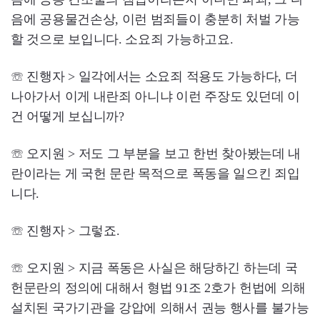
음에 공용물건손상, 이런 범죄들이 충분히 처벌 가능
할 것으로 보입니다. 소요죄 가능하고요.
☏ 진행자 > 일각에서는 소요죄 적용도 가능하다, 더
나아가서 이게 내란죄 아니냐 이런 주장도 있던데 이
건 어떻게 보십니까?
☏ 오지원 > 저도 그 부분을 보고 한번 찾아봤는데 내
란이라는 게 국헌 문란 목적으로 폭동을 일으킨 죄입
니다.
☏ 진행자 > 그렇죠.
☏ 오지원 > 지금 폭동은 사실은 해당하긴 하는데 국
헌문란의 정의에 대해서 형법 91조 2호가 헌법에 의해
설치된 국가기관을 강압에 의해서 권능 행사를 불가능