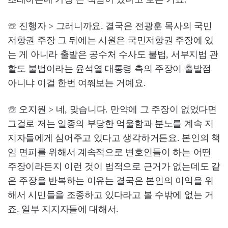
☏ 진행자 > 그러니까요. 결국은 전광훈 목사의 국민
저항권 주장 그 뒤에는 시원은 국민저항권 주장에 있
는 게 아니라 출발은 공수처 수사도 불법, 서부지법 관
할도 불법이라는 윤석열 대통령 측의 주장이 출발점
아니냐 이걸 한번 여쭤보는 거예요.
☏ 오지원 > 네, 맞습니다. 만약에 그 주장이 없었다면
그걸로 저는 일종의 부당한 억울함과 분노를 계속 지
지자들에게 심어주고 있다고 생각하거든요. 본인의 책
임 면피를 위해서 계속적으로 변호인들이 하는 어떤
주장이라든지 이런 것이 법적으로 근거가 없는데도 같
은 주장을 반복하는 이유는 결국은 본인의 이익을 위
해서 시민들을 조종하고 있다라고 볼 수밖에 없는 거
죠. 일부 지지자들에 대해서.