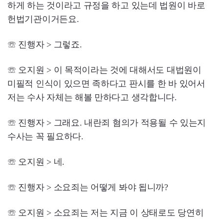
하게 하는 것이라고 규정을 하고 있는데 법원이 바로
헌법기관이거든요.
☏ 진행자 > 그렇죠.
☏ 오지원 > 이 목적이라는 것에 대해서도 대법원이
미필적 인식이 있으면 족하다고 판시를 한 바 있어서
저는 수사 자체는 해볼 만하다고 생각합니다.
☏ 진행자 > 그래요. 내란죄 혐의가 적용될 수 있는지
수사는 꼭 필요하다.
☏ 오지원 > 네.
☏ 진행자 > 소요죄는 어떻게 봐야 됩니까?
☏ 오지원 > 소요죄는 저는 지금 이 상태로도 당연히