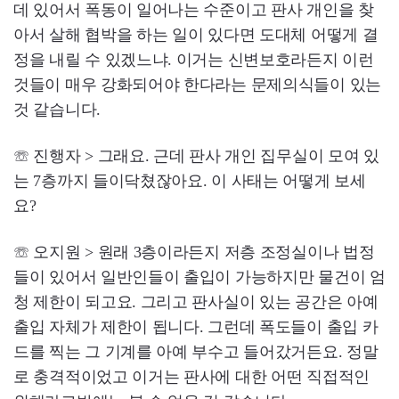
데 있어서 폭동이 일어나는 수준이고 판사 개인을 찾
아서 살해 협박을 하는 일이 있다면 도대체 어떻게 결
정을 내릴 수 있겠느냐. 이거는 신변보호라든지 이런
것들이 매우 강화되어야 한다라는 문제의식들이 있는
것 같습니다.
☏ 진행자 > 그래요. 근데 판사 개인 집무실이 모여 있
는 7층까지 들이닥쳤잖아요. 이 사태는 어떻게 보세
요?
☏ 오지원 > 원래 3층이라든지 저층 조정실이나 법정
들이 있어서 일반인들이 출입이 가능하지만 물건이 엄
청 제한이 되고요. 그리고 판사실이 있는 공간은 아예
출입 자체가 제한이 됩니다. 그런데 폭도들이 출입 카
드를 찍는 그 기계를 아예 부수고 들어갔거든요. 정말
로 충격적이었고 이거는 판사에 대한 어떤 직접적인