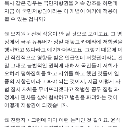
목사 같은 경우는 국민저항권을 계속 강조를 하던데
지금 이 국민저항권이라는 이 개념이 여기에 적용이
될 수 있는 겁니까?
☏ 오지원 > 전혀 적용이 안 될 것으로 보이고요. 그 영
상에서 극우 유튜버가 정말 대놓고 카메라에 저항권을
행사하고 있다라고 얘기하더라고요. 그렇기 때문에 이
건 직접적으로 영향을 받은 언급인데 저항권이라는 건
말 그대로 불법적인 권력에 대해서 국민들이 저희가
오히려 평화집회를 하고 시위를 하고 했던 것들이 일
종의 저항권이라고 봐야 되는 것이지, 지금 이렇게 사
법 질서 자체를 무너뜨리겠다고 적법한 공무 집행 과
정에서 판사를 살해 협박하고 법원을 파괴하는 것이
어떻게 저항권이 되겠습니까.
☏ 진행자 > 그런데 아마 이런 논리인 것 같아요. 윤석