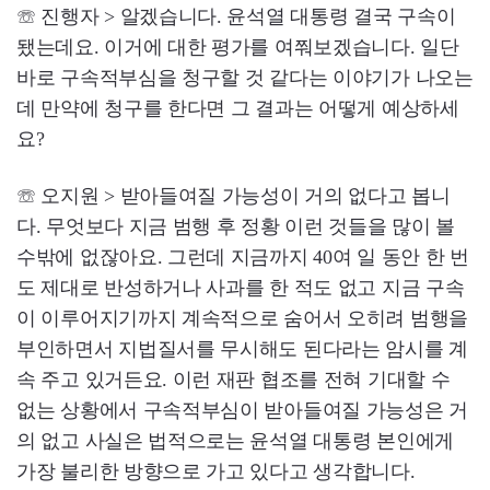
☏ 진행자 > 알겠습니다. 윤석열 대통령 결국 구속이
됐는데요. 이거에 대한 평가를 여쭤보겠습니다. 일단
바로 구속적부심을 청구할 것 같다는 이야기가 나오는
데 만약에 청구를 한다면 그 결과는 어떻게 예상하세
요?
☏ 오지원 > 받아들여질 가능성이 거의 없다고 봅니
다. 무엇보다 지금 범행 후 정황 이런 것들을 많이 볼
수밖에 없잖아요. 그런데 지금까지 40여 일 동안 한 번
도 제대로 반성하거나 사과를 한 적도 없고 지금 구속
이 이루어지기까지 계속적으로 숨어서 오히려 범행을
부인하면서 지법질서를 무시해도 된다라는 암시를 계
속 주고 있거든요. 이런 재판 협조를 전혀 기대할 수
없는 상황에서 구속적부심이 받아들여질 가능성은 거
의 없고 사실은 법적으로는 윤석열 대통령 본인에게
가장 불리한 방향으로 가고 있다고 생각합니다.