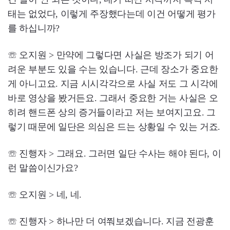
태는 없었다, 이렇게 주장했다는데 이건 어떻게 평가
를 하십니까?
☏ 오지원 > 만약에 그렇다면 사실은 방조가 되기 어
려운 부분도 있을 수는 있습니다. 근데 장소가 중요한
게 아니고요. 지금 시시각각으로 사실 저도 그 시각에
바로 영상을 봤거든요. 그래서 중요한 거는 사실은 오
히려 핸드폰 상의 증거들이라고 저는 보여지고요. 그
렇기 때문에 일단은 의심은 드는 상황일 수 있는 거죠.
☏ 진행자 > 그래요. 그러면 일단 수사는 해야 된다, 이
런 말씀이신가요?
☏ 오지원 > 네, 네.
☏ 진행자 > 하나만 더 여쭤보겠습니다. 지금 전광훈