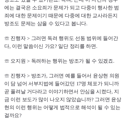
에는 결국은 소요죄가 문제가 되고 다중이 행사한 범
죄에 대한 문제이기 때문에 다중에 대한 교사라든지
방조도 문제는 삼을 수 있다고 봅니다.
☏ 진행자 > 그러면 독려 행위도 선동 범위에 들어간
다, 이런 말씀이신 가요? 일단 정리를 하면.
☏ 오지원 > 독려하는 행위는 방조가 될 수 있겠죠.
☏ 진행자 > 방조가, 그러면 예를 들어서 윤상현 의원
이 담 넘어 서부지법에 들어갔던 17명 체포가 되니까
곧 풀려날 거다라고 이야기하면서 안심을 시켰다, 지
금 이런 보도가 많이 나오지 않았습니까? 그러면 윤상
현의 이런 행위는 어떻게 법적으로 해석이 될 수 있는
걸까요?