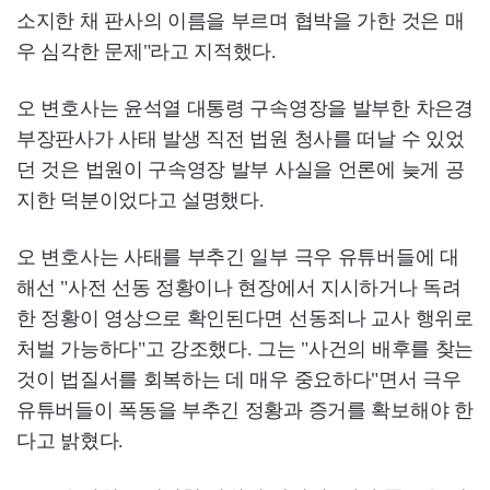
소지한 채 판사의 이름을 부르며 협박을 가한 것은 매
우 심각한 문제"라고 지적했다.
오 변호사는 윤석열 대통령 구속영장을 발부한 차은경
부장판사가 사태 발생 직전 법원 청사를 떠날 수 있었
던 것은 법원이 구속영장 발부 사실을 언론에 늦게 공
지한 덕분이었다고 설명했다.
오 변호사는 사태를 부추긴 일부 극우 유튜버들에 대
해선 "사전 선동 정황이나 현장에서 지시하거나 독려
한 정황이 영상으로 확인된다면 선동죄나 교사 행위로
처벌 가능하다"고 강조했다. 그는 "사건의 배후를 찾는
것이 법질서를 회복하는 데 매우 중요하다"면서 극우
유튜버들이 폭동을 부추긴 정황과 증거를 확보해야 한
다고 밝혔다.