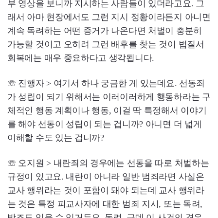
부 영상을 보니까 지시하는 사람들이 있더라고요. 그
래서 아마 현장에서도 그런 지시 정황이라든지 아니면
계속 독려하는 어떤 증거가 나온다면 처벌이 충분히
가능할 것이고 오히려 그런 배후를 찾는 것이 법질서
회복에는 매우 중요하다고 생각됩니다.
☏ 진행자 > 여기서 하나 궁금한 게 있는데요. 선동죄
가 성립이 되기 위해서는 이러이러하게 행동하라는 구
체적인 행동 계획이나 행동, 이걸 딱 특정해서 이야기
를 해야 선동이 성립이 되는 겁니까? 아니면 더 넓게
이해할 수도 있는 겁니까?
☏ 오지원 > 내란죄의 경우에는 선동을 따로 처벌하는
규정이 있고요. 내란이 아니라 일반 범죄라면 사실은
교사 행위라는 것이 포함이 돼야 되는데 교사 행위라
는 것은 특정 피교사자에 대한 범죄 지시, 또는 독려,
방조도 있을 수 있거든요. 독려, 근데 이 사건의 경우