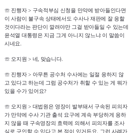
☏ 진행자 > 구속적부심 신청을 만약에 받아들인다면
이 사람이 불구속 상태에서도 수사나 재판에 잘 응할
것이다라는 판단이 깔려야만 그걸 받아들일 수 있는데
윤석열 대통령은 지금 그게 아니지 않느냐 이 말씀이
시네요.
☏ 오지원 > 네, 맞습니다.
☏ 진행자 > 아무튼 공수처 수사에는 일절 응하지 않
고 있다고 하는데 그럼 공수처가 취할 수 있는 게 뭐가
있을 수가 있어요?
☏ 오지원 > 대법원은 영장이 발부돼서 구속된 피의자
가 만약에 수사 기관 출석 요구에 계속 부당하게 응하
지 않을 때 구속영장의 효력에 의해서 피의자를 조사
실로 구인할 수 있다고 본 적이 있거든요. 그런 사례가