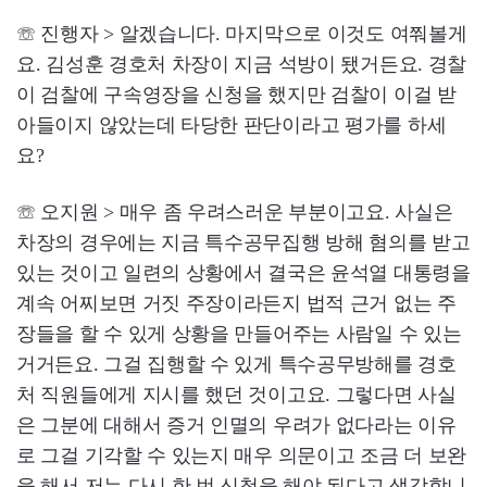
☏ 진행자 > 알겠습니다. 마지막으로 이것도 여쭤볼게
요. 김성훈 경호처 차장이 지금 석방이 됐거든요. 경찰
이 검찰에 구속영장을 신청을 했지만 검찰이 이걸 받
아들이지 않았는데 타당한 판단이라고 평가를 하세
요?
☏ 오지원 > 매우 좀 우려스러운 부분이고요. 사실은
차장의 경우에는 지금 특수공무집행 방해 혐의를 받고
있는 것이고 일련의 상황에서 결국은 윤석열 대통령을
계속 어찌보면 거짓 주장이라든지 법적 근거 없는 주
장들을 할 수 있게 상황을 만들어주는 사람일 수 있는
거거든요. 그걸 집행할 수 있게 특수공무방해를 경호
처 직원들에게 지시를 했던 것이고요. 그렇다면 사실
은 그분에 대해서 증거 인멸의 우려가 없다라는 이유
로 그걸 기각할 수 있는지 매우 의문이고 조금 더 보완
을 해서 저는 다시 한 번 신청을 해야 된다고 생각합니