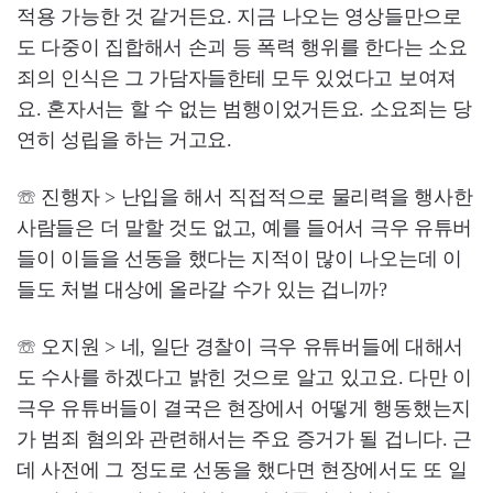
적용 가능한 것 같거든요. 지금 나오는 영상들만으로
도 다중이 집합해서 손괴 등 폭력 행위를 한다는 소요
죄의 인식은 그 가담자들한테 모두 있었다고 보여져
요. 혼자서는 할 수 없는 범행이었거든요. 소요죄는 당
연히 성립을 하는 거고요.
☏ 진행자 > 난입을 해서 직접적으로 물리력을 행사한
사람들은 더 말할 것도 없고, 예를 들어서 극우 유튜버
들이 이들을 선동을 했다는 지적이 많이 나오는데 이
들도 처벌 대상에 올라갈 수가 있는 겁니까?
☏ 오지원 > 네, 일단 경찰이 극우 유튜버들에 대해서
도 수사를 하겠다고 밝힌 것으로 알고 있고요. 다만 이
극우 유튜버들이 결국은 현장에서 어떻게 행동했는지
가 범죄 혐의와 관련해서는 주요 증거가 될 겁니다. 근
데 사전에 그 정도로 선동을 했다면 현장에서도 또 일