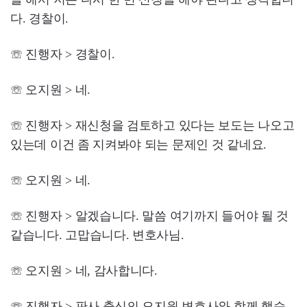
다. 경찰이.
☏ 진행자 > 경찰이.
☏ 오지원 > 네.
☏ 진행자 > 재신청을 검토하고 있다는 보도는 나오고
있는데 이건 좀 지켜봐야 되는 문제인 것 같네요.
☏ 오지원 > 네.
☏ 진행자 > 알겠습니다. 말씀 여기까지 들어야 될 것
같습니다. 고맙습니다. 변호사님.
☏ 오지원 > 네, 감사합니다.
☏ 진행자 > 판사 출신의 오지원 변호사와 함께 했습