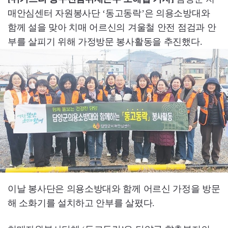
매안심센터 자원봉사단 ‘동고동락’은 의용소방대와
함께 설을 맞아 치매 어르신의 겨울철 안전 점검과 안
부를 살피기 위해 가정방문 봉사활동을 추진했다.
이날 봉사단은 의용소방대와 함께 어르신 가정을 방문
해 소화기를 설치하고 안부를 살폈다.