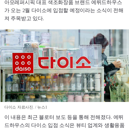
아모레퍼시픽 대표 색조화장품 브랜드 에뛰드하우스
가 오는 2월 다이소에 입점할 예정이라는 소식이 전해
져 주목받고 있다.
다이소 자료사진. / 뉴스1
이 내용은 최근 블로터 보도 등을 통해 전해졌다. 에뛰
드하우스의 다이소 입점 소식은 뷰티 업계와 생활용품