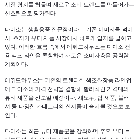
시장 경계를 허물며 새로운 소비 트렌드를 만들어가는
신호탄으로 평가된다.
다이소는 생활용품 전문점이라는 기존 이미지를 넘어
서, 초저가 뷰티 제품 시장에서 빠르게 입지를 넓히고
있다. 이러한 흐름 속에서 에뛰드하우스는 다이소 전
용 색조 라인을 론칭하며 새로운 소비자층을 공략할
계획이다.
에뛰드하우스는 기존의 트렌디한 색조화장품 라인업
에 다이소의 가격 전략을 결합해 합리적인 가격대의
뷰티 제품을 선보일 예정이다. 섀도우, 립 제품, 블러
셔 등 다양한 카테고리의 신제품이 출시될 것으로 보
인다.
다이소는 최근 뷰티 제품군을 강화하며 주요 뷰티 브