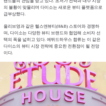
랜드들의 관심을 받고 있다. 초저가 전략과 내수 시장
의 불황이 맞물리며 다이소는 새로운 뷰티 플랫폼으로
급부상했다.
올리브영과 같은 헬스앤뷰티(H&B) 스토어와 경쟁하
며, 다이소는 다양한 뷰티 브랜드와 협업해 소비자 선
택의 폭을 넓히고 있다. 에뛰드하우스 합류는 이 같은
다이소의 뷰티 시장 전략에 중요한 전환점이 될 전망
이다.