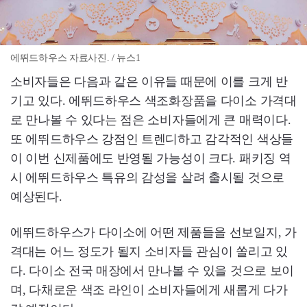
에뛰드하우스 자료사진. / 뉴스1
소비자들은 다음과 같은 이유들 때문에 이를 크게 반
기고 있다. 에뛰드하우스 색조화장품을 다이소 가격대
로 만나볼 수 있다는 점은 소비자들에게 큰 매력이다.
또 에뛰드하우스 강점인 트렌디하고 감각적인 색상들
이 이번 신제품에도 반영될 가능성이 크다. 패키징 역
시 에뛰드하우스 특유의 감성을 살려 출시될 것으로
예상된다.
에뛰드하우스가 다이소에 어떤 제품들을 선보일지, 가
격대는 어느 정도가 될지 소비자들 관심이 쏠리고 있
다. 다이소 전국 매장에서 만나볼 수 있을 것으로 보이
며, 다채로운 색조 라인이 소비자들에게 새롭게 다가