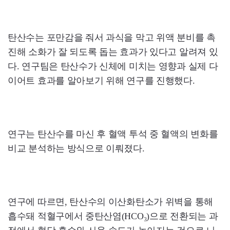
탄산수는 포만감을 줘서 과식을 막고 위액 분비를 촉
진해 소화가 잘 되도록 돕는 효과가 있다고 알려져 있
다. 연구팀은 탄산수가 신체에 미치는 영향과 실제 다
이어트 효과를 알아보기 위해 연구를 진행했다.
연구는 탄산수를 마신 후 혈액 투석 중 혈액의 변화를
비교 분석하는 방식으로 이뤄졌다.
연구에 따르면, 탄산수의 이산화탄소가 위벽을 통해
흡수돼 적혈구에서 중탄산염(HCO₃)으로 전환되는 과