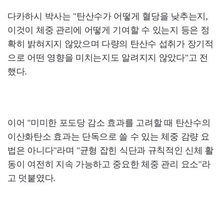
다카하시 박사는 "탄산수가 어떻게 혈당을 낮추는지,
이것이 체중 관리에 어떻게 기여할 수 있는지 등은 정
확히 밝혀지지 않았으며 다량의 탄산수 섭취가 장기적
으로 어떤 영향을 미치는지도 알려지지 않았다"고 전
했다.
이어 "미미한 포도당 감소 효과를 고려할 때 탄산수의
이산화탄소 효과는 단독으로 쓸 수 있는 체중 감량 요
법은 아니다"라며 "균형 잡힌 식단과 규칙적인 신체 활
동이 여전히 지속 가능하고 중요한 체중 관리 요소"라
고 덧붙였다.