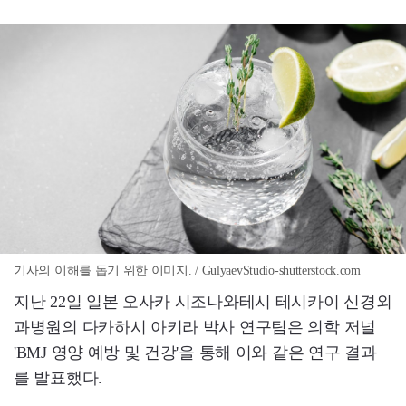
기사의 이해를 돕기 위한 이미지. / GulyaevStudio-shutterstock.com
지난 22일 일본 오사카 시조나와테시 테시카이 신경외
과병원의 다카하시 아키라 박사 연구팀은 의학 저널
'BMJ 영양 예방 및 건강'을 통해 이와 같은 연구 결과
를 발표했다.