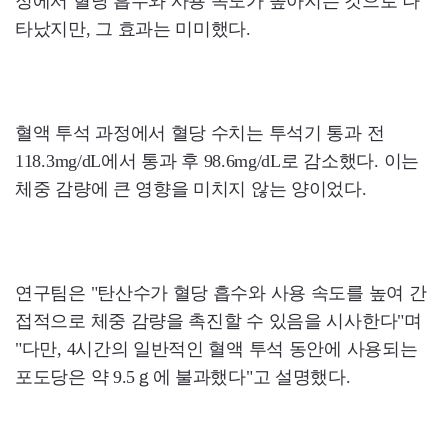
정에서 혈당 흡수와 사용 속도가 높아지는 것으로 나
타났지만, 그 효과는 미미했다.
혈액 투석 과정에서 혈당 수치는 투석기 통과 전
118.3mg/dL에서 통과 후 98.6mg/dL로 감소했다. 이는
체중 감량에 큰 영향을 미치지 않는 양이었다.
연구팀은 "탄산수가 혈당 흡수와 사용 속도를 높여 간
접적으로 체중 감량을 촉진할 수 있음을 시사한다"며
"다만, 4시간의 일반적인 혈액 투석 동안에 사용되는
포도당은 약 9.5ｇ에 불과했다"고 설명했다.