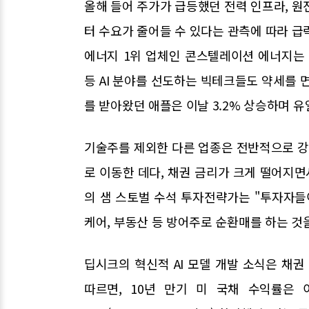
올해 들어 주가가 급등했던 전력 인프라, 원
터 수요가 줄어들 수 있다는 관측에 따라 급락
에너지 1위 업체인 콘스텔레이션 에너지는 20
등 AI 분야를 선도하는 빅테크들도 약세를 면
를 받아왔던 애플은 이날 3.2% 상승하며 
기술주를 제외한 다른 업종은 전반적으로 
로 이동한 데다, 채권 금리가 크게 떨어지면
의 샘 스토벌 수석 투자전략가는 "투자자들
케어, 부동산 등 방어주로 순환매를 하는 것
딥시크의 혁신적 AI 모델 개발 소식은 채
따르면, 10년 만기 미 국채 수익률은 