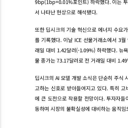
9bp(1bp=0.01%포인트) 하락했다. 이
서 나타난 현상으로 해석됐다.
또한 딥시크의 기술 혁신으로 에너지 수요
를 기록했다. 이날 ICE 선물거래소에서 3월
래일 대비 1.42달러(-1.09%) 하락했다.
물 종가는 73.17달러로 전 거래일 대비 1.49
딥시크의 AI 모델 개발 소식은 단순히 주식 
고하는 신호로 받아들여지고 있다. 특히 고
에 큰 도전으로 작용할 전망이다. 투자자들
동하며 시장의 불확실성에 대비하는 움직임도