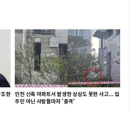
강조한
인천 신축 아파트서 발생한 상상도 못한 사고... 입
주민 아닌 사람들마저 '충격'