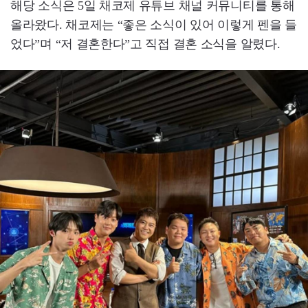
해당 소식은 5일 채코제 유튜브 채널 커뮤니티를 통해
올라왔다. 채코제는 “좋은 소식이 있어 이렇게 펜을 들
었다”며 “저 결혼한다”고 직접 결혼 소식을 알렸다.