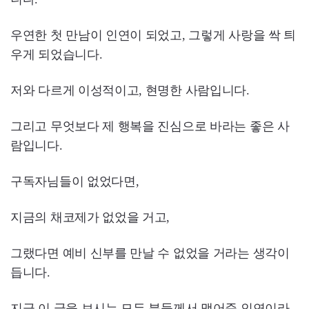
우연한 첫 만남이 인연이 되었고, 그렇게 사랑을 싹 틔
우게 되었습니다.
저와 다르게 이성적이고, 현명한 사람입니다.
그리고 무엇보다 제 행복을 진심으로 바라는 좋은 사
람입니다.
구독자님들이 없었다면,
지금의 채코제가 없었을 거고,
그랬다면 예비 신부를 만날 수 없었을 거라는 생각이
듭니다.
지금 이 글을 보시는 모든 분들께서 맺어준 인연이라