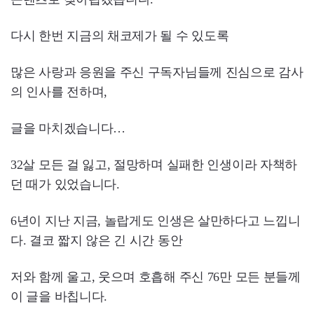
다시 한번 지금의 채코제가 될 수 있도록
많은 사랑과 응원을 주신 구독자님들께 진심으로 감사
의 인사를 전하며,
글을 마치겠습니다…
32살 모든 걸 잃고, 절망하며 실패한 인생이라 자책하
던 때가 있었습니다.
6년이 지난 지금, 놀랍게도 인생은 살만하다고 느낍니
다. 결코 짧지 않은 긴 시간 동안
저와 함께 울고, 웃으며 호흡해 주신 76만 모든 분들께
이 글을 바칩니다.