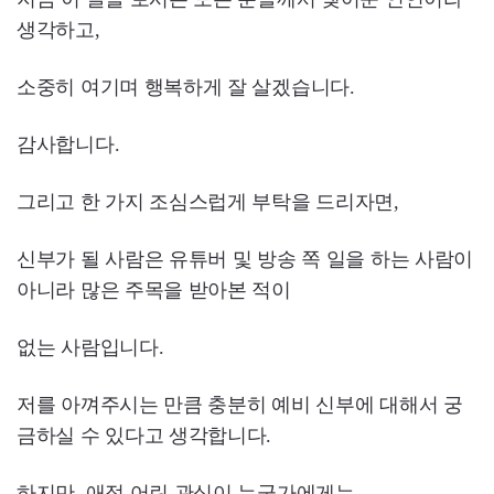
생각하고,
소중히 여기며 행복하게 잘 살겠습니다.
감사합니다.
그리고 한 가지 조심스럽게 부탁을 드리자면,
신부가 될 사람은 유튜버 및 방송 쪽 일을 하는 사람이
아니라 많은 주목을 받아본 적이
없는 사람입니다.
저를 아껴주시는 만큼 충분히 예비 신부에 대해서 궁
금하실 수 있다고 생각합니다.
하지만, 애정 어린 관심이 누군가에게는