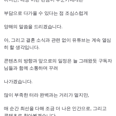
부담으로 다가올 수 있다는 점 조심스럽게
양해의 말씀을 드리겠습니다.
아, 그리고 결혼 소식과 관련 없이 유튜브는 계속 열심
히 할 생각입니다.
콘텐츠의 방향과 앞으로의 일정은 늘 그래왔듯 구독자
님들과 함께 소통하며 꾸려
나가겠습니다.
많이 부족한 터라 완벽과는 거리가 멀지만,
매 순간 최선을 다해 조금 더 나은 인간으로, 그리고
콘텐츠로 찾아뵙겠습니다.