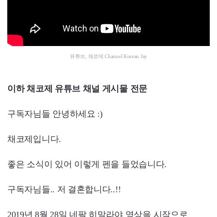
유튜브, 채코제 Channel Korean Jay
이하 채코제 유튜브 채널 게시물 전문
구독자님들 안녕하세요 :)
채코제입니다.
좋은 소식이 있어 이렇게 펜을 들었습니다.
구독자님들.. 저 결혼합니다..!!
2019년 8월 28일 네팔 히말라야 영상을 시작으로