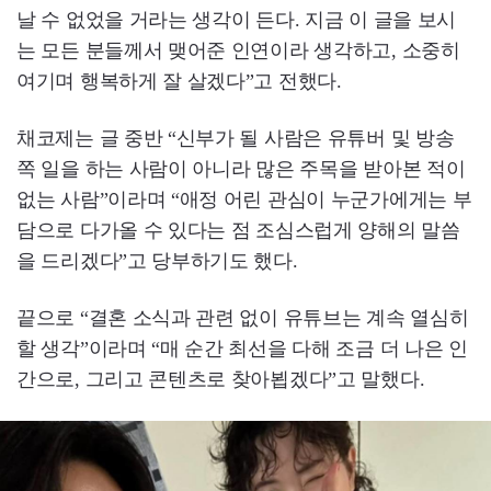
날 수 없었을 거라는 생각이 든다. 지금 이 글을 보시
는 모든 분들께서 맺어준 인연이라 생각하고, 소중히
여기며 행복하게 잘 살겠다”고 전했다.
채코제는 글 중반 “신부가 될 사람은 유튜버 및 방송
쪽 일을 하는 사람이 아니라 많은 주목을 받아본 적이
없는 사람”이라며 “애정 어린 관심이 누군가에게는 부
담으로 다가올 수 있다는 점 조심스럽게 양해의 말씀
을 드리겠다”고 당부하기도 했다.
끝으로 “결혼 소식과 관련 없이 유튜브는 계속 열심히
할 생각”이라며 “매 순간 최선을 다해 조금 더 나은 인
간으로, 그리고 콘텐츠로 찾아뵙겠다”고 말했다.