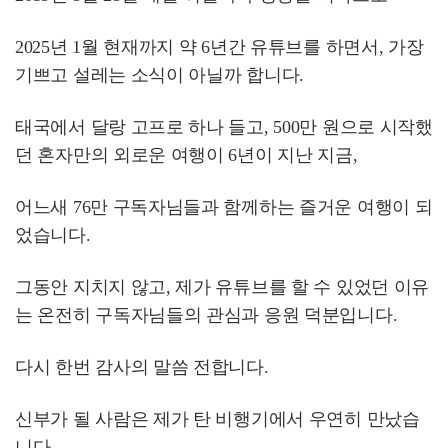
2025년 1월 현재까지 약 6년간 유튜브를 하면서, 가장
기쁘고 설레는 소식이 아닐까 합니다.
태국에서 달랑 고프로 하나 들고, 500만 원으로 시작했
던 혼자만의 외로운 여행이 6년이 지난 지금,
어느새 76만 구독자님들과 함께하는 즐거운 여행이 되
었습니다.
그동안 지치지 않고, 제가 유튜브를 할 수 있었던 이유
는 온전히 구독자님들의 관심과 응원 덕분입니다.
다시 한번 감사의 말씀 전합니다.
신부가 될 사람은 제가 탄 비행기에서 우연히 만났습
니다.