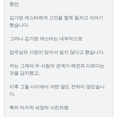
했던
김가영 캐스터에게 고인을 함께 돕자고 이야기
했습니다.
그러나 김가영 캐스터는 내부적으로
업무상의 사정이 있어서 쉽지 않다고 했습니다.
저는 그제야 두 사람의 관계가 예전과 다르다는
것을 감지했고,
이후 그들 사이에서 어떤 말도 전하지 않았습니
다.
특히 마지막 세장의 사진처럼