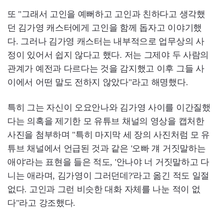
또 "그래서 고인을 예뻐하고 고인과 친하다고 생각했
던 김가영 캐스터에게 고인을 함께 돕자고 이야기했
다. 그러나 김가영 캐스터는 내부적으로 업무상의 사
정이 있어서 쉽지 않다고 했다. 저는 그제야 두 사람의
관계가 예전과 다르다는 것을 감지했고 이후 그들 사
이에서 어떤 말도 전하지 않았다"라고 해명했다.
특히 그는 자신이 오요안나와 김가영 사이를 이간질했
다는 의혹을 제기한 모 유튜브 채널의 영상을 캡처한
사진을 첨부하며 "특히 마지막 세 장의 사진처럼 모 유
튜브 채널에서 언급된 것과 같은 '오빠 걔 거짓말하는
애야'라는 표현을 들은 적도, '안나야 너 거짓말하고 다
니는 애라며, 김가영이 그러던데?'라고 옮긴 적도 일절
없다. 고인과 그런 비슷한 대화 자체를 나눈 적이 없
다"라고 강조했다.