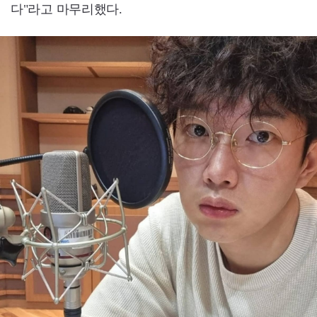
다"라고 마무리했다.