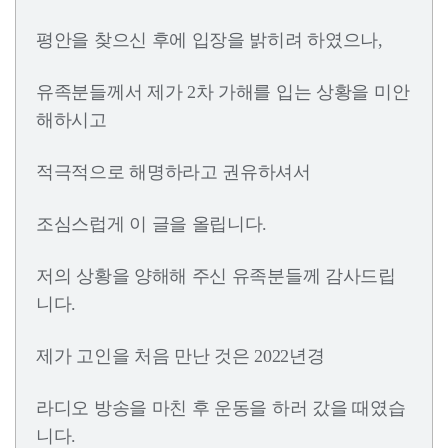
평안을 찾으신 후에 입장을 밝히려 하였으나,
유족분들께서 제가 2차 가해를 입는 상황을 미안
해하시고
적극적으로 해명하라고 권유하셔서
조심스럽게 이 글을 올립니다.
저의 상황을 양해해 주신 유족분들께 감사드립
니다.
제가 고인을 처음 만난 것은 2022년경
라디오 방송을 마친 후 운동을 하러 갔을 때였습
니다.