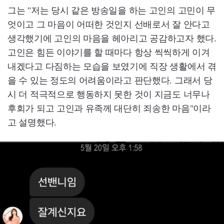
그는 "저는 당시 같은 방송일을 하는 고인의 고민이 무
엇이고 그 마음이 어떠한 것인지 선배로서 잘 안다고
생각했기에 고인의 마음을 헤아리고 공감하고자 했다.
고인은 힘든 이야기를 할 때마다 항상 씩씩하게 이겨
내겠다고 다짐하는 모습을 보였기에 직장 생활에서 겪
을 수 있는 정도의 어려움이라고 판단했다. 그래서 당
시 더 적극적으로 행동하지 못한 것이 지금도 너무나
후회가 되고 고인과 유족께 대단히 죄송한 마음"이라
고 설명했다.