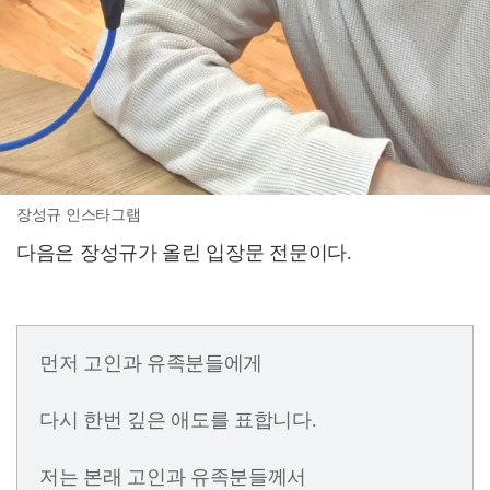
장성규 인스타그램
다음은 장성규가 올린 입장문 전문이다.
먼저 고인과 유족분들에게
다시 한번 깊은 애도를 표합니다.
저는 본래 고인과 유족분들께서