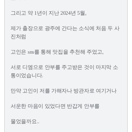
그리고 약 1년이 지난 2024년 5월,
제가 출장으로 광주에 간다는 소식에 처음 두 사
진처럼
고인은 sns를 통해 맛집을 추천해 주었고,
서로 디엠으로 안부를 주고받은 것이 마지막 소
통이었습니다.
만약 고인이 저를 가해자나 방관자로 여기거나
서운한 마음이 있었다면 반갑게 안부를
물었을까요..