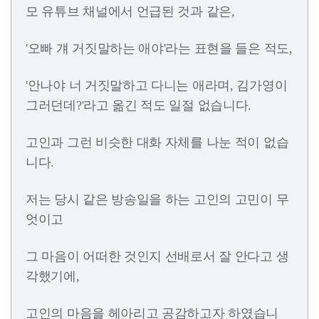
모 유튜브 채널에서 언급된 것과 같은,
'오빠 걔 거짓말하는 애야'라는 표현을 들은 적도,
'안나야 너 거짓말하고 다니는 애라며, 김가영이
그러던데?'라고 옮긴 적도 일절 없습니다.
고인과 그런 비슷한 대화 자체를 나눈 적이 없습
니다.
저는 당시 같은 방송일을 하는 고인의 고민이 무
엇이고
그 마음이 어떠한 것인지 선배로서 잘 안다고 생
각했기에,
고인의 마음을 헤아리고 공감하고자 하였습니