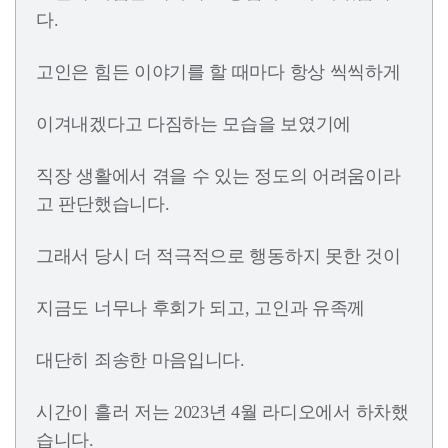
다.
고인은 힘든 이야기를 할 때마다 항상 씩씩하게
이겨내겠다고 다짐하는 모습을 보였기에
직장 생활에서 겪을 수 있는 정도의 어려움이라
고 판단했습니다.
그래서 당시 더 적극적으로 행동하지 못한 것이
지금도 너무나 후회가 되고, 고인과 유족께
대단히 죄송한 마음입니다.
시간이 흘러 저는 2023년 4월 라디오에서 하차했
습니다.