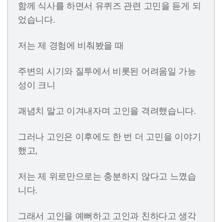
함께 식사를 하면서 유퀴즈 관련 고민을 듣게 되
었습니다.
저는 제 경험에 비춰봤을 때
주변의 시기와 질투에서 비롯된 어려움일 가능
성이 크니
괘념치 말고 이겨내자며 고인을 격려했습니다.
그러나 고인은 이후에도 한 번 더 고민을 이야기
했고,
저는 제 위로만으로는 충분하지 않다고 느꼈습
니다.
그래서 고인을 예뻐하고 고인과 친하다고 생각