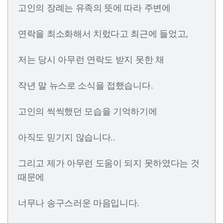
고인의 장례는 유족의 뜻에 따라 주변에
연락을 최소화해서 치렀다고 최근에 들었고,
저는 당시 아무런 연락도 받지 못한 채
작년 말 뉴스로 소식을 접했습니다.
고인의 씩씩했던 모습을 기억하기에
아직도 믿기지 않습니다..
그리고 제가 아무런 도움이 되지 못하였다는 것
때문에
너무나 송구스러운 마음입니다.