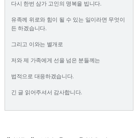
다시 한번 삼가 고인의 명복을 빕니다.
유족께 위로와 힘이 될 수 있는 일이라면 무엇이
든 하겠습니다.
그리고 이와는 별개로
저와 제 가족에게 선을 넘은 분들께는
법적으로 대응하겠습니다.
긴 글 읽어주셔서 감사합니다.