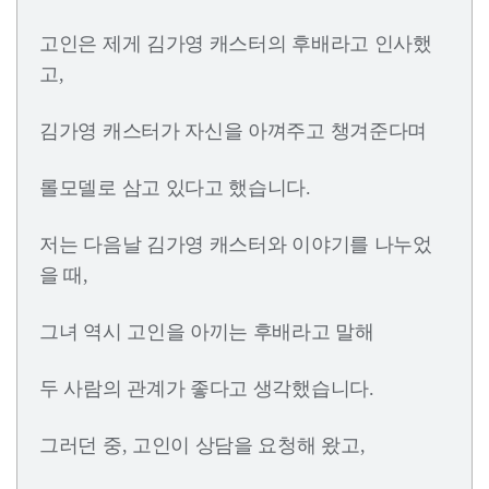
고인은 제게 김가영 캐스터의 후배라고 인사했
고,
김가영 캐스터가 자신을 아껴주고 챙겨준다며
롤모델로 삼고 있다고 했습니다.
저는 다음날 김가영 캐스터와 이야기를 나누었
을 때,
그녀 역시 고인을 아끼는 후배라고 말해
두 사람의 관계가 좋다고 생각했습니다.
그러던 중, 고인이 상담을 요청해 왔고,