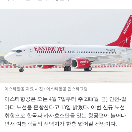
이스타항공 자료 사진 / 이스타항공 인스타그램
이스타항공은 오는 4월 7일부터 주 2회(월·금) 인천-알
마티 노선을 운항한다고 13일 밝혔다. 이번 신규 노선
취항으로 한국과 카자흐스탄을 잇는 항공편이 늘어나
면서 여행객들의 선택지가 한층 넓어질 전망이다.