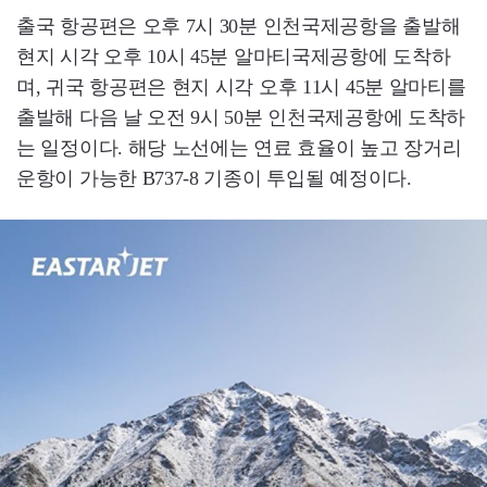
출국 항공편은 오후 7시 30분 인천국제공항을 출발해
현지 시각 오후 10시 45분 알마티국제공항에 도착하
며, 귀국 항공편은 현지 시각 오후 11시 45분 알마티를
출발해 다음 날 오전 9시 50분 인천국제공항에 도착하
는 일정이다. 해당 노선에는 연료 효율이 높고 장거리
운항이 가능한 B737-8 기종이 투입될 예정이다.