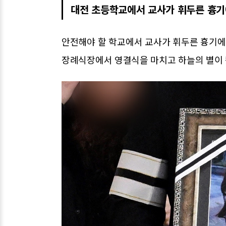
대전 초등학교에서 교사가 휘두른 흉기에
안전해야 할 학교에서 교사가 휘두른 흉기에 
장례식장에서 영결식을 마치고 하늘의 별이 됐