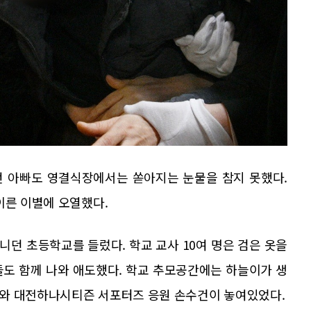
던 아빠도 영결식장에서는 쏟아지는 눈물을 참지 못했다.
이른 이별에 오열했다.
던 초등학교를 들렀다. 학교 교사 10여 명은 검은 옷을
들도 함께 나와 애도했다. 학교 추모공간에는 하늘이가 생
와 대전하나시티즌 서포터즈 응원 손수건이 놓여있었다.