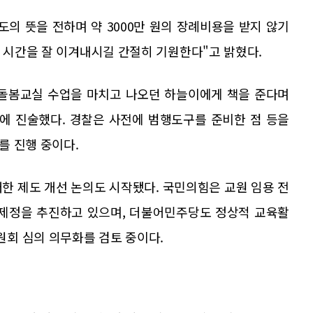
의 뜻을 전하며 약 3000만 원의 장례비용을 받지 않기
픈 시간을 잘 이겨내시길 간절히 기원한다"고 밝혔다.
 돌봄교실 수업을 마치고 나오던 하늘이에게 책을 준다며
에 진술했다. 경찰은 사전에 범행도구를 준비한 점 등을
를 진행 중이다.
한 제도 개선 논의도 시작됐다. 국민의힘은 교원 임용 전
 제정을 추진하고 있으며, 더불어민주당도 정상적 교육활
회 심의 의무화를 검토 중이다.