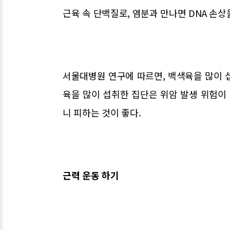
근육 속 단백질로, 염분과 만나면 DNA 손상
서울대병원 연구에 따르면, 백색육을 많이 섭
육을 많이 섭취한 집단은 위암 발생 위험이 
니 피하는 것이 좋다.
근력 운동 하기