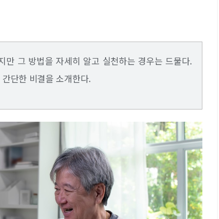
지만 그 방법을 자세히 알고 실천하는 경우는 드물다.
지 간단한 비결을 소개한다.