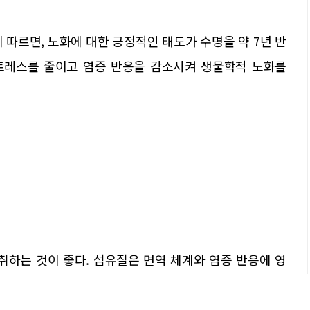
 따르면, 노화에 대한 긍정적인 태도가 수명을 약 7년 반
트레스를 줄이고 염증 반응을 감소시켜 생물학적 노화를
취하는 것이 좋다. 섬유질은 면역 체계와 염증 반응에 영