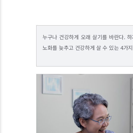
누구나 건강하게 오래 살기를 바란다. 하
노화를 늦추고 건강하게 살 수 있는 4가