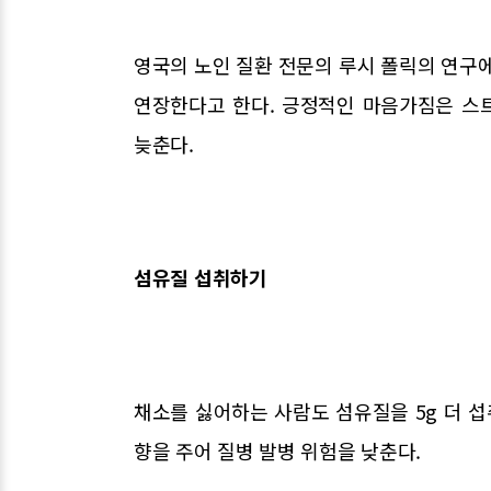
영국의 노인 질환 전문의 루시 폴릭의 연구에
연장한다고 한다. 긍정적인 마음가짐은 스
늦춘다.
섬유질 섭취하기
채소를 싫어하는 사람도 섬유질을 5g 더 섭
향을 주어 질병 발병 위험을 낮춘다.