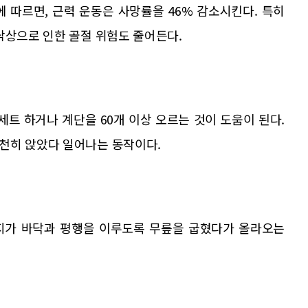
 따르면, 근력 운동은 사망률을 46% 감소시킨다. 특히
낙상으로 인한 골절 위험도 줄어든다.
세트 하거나 계단을 60개 이상 오르는 것이 도움이 된다.
천히 앉았다 일어나는 동작이다.
지가 바닥과 평행을 이루도록 무릎을 굽혔다가 올라오는