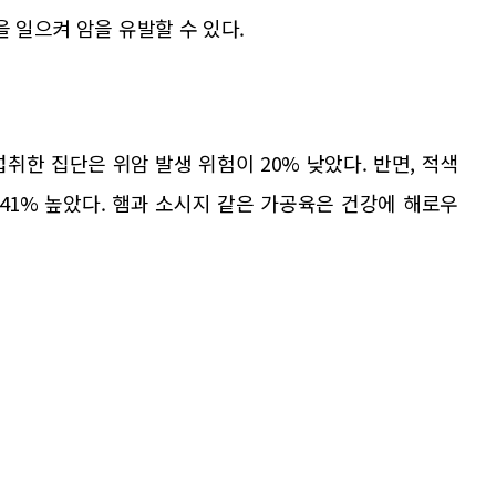
을 일으켜 암을 유발할 수 있다.
취한 집단은 위암 발생 위험이 20% 낮았다. 반면, 적색
41% 높았다. 햄과 소시지 같은 가공육은 건강에 해로우