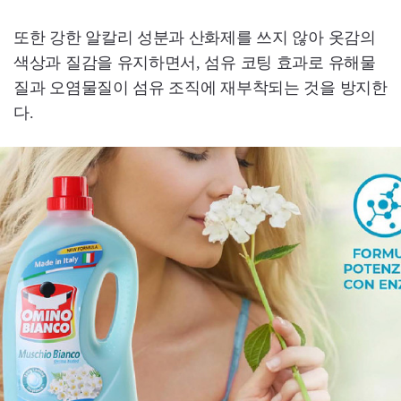
또한 강한 알칼리 성분과 산화제를 쓰지 않아 옷감의
색상과 질감을 유지하면서, 섬유 코팅 효과로 유해물
질과 오염물질이 섬유 조직에 재부착되는 것을 방지한
다.