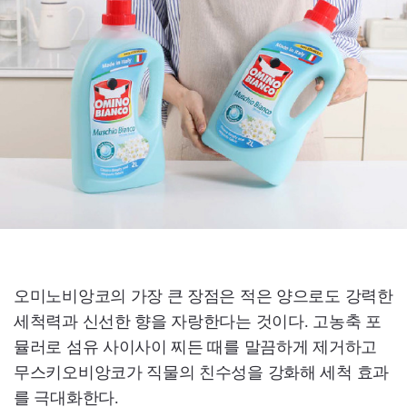
오미노비앙코의 가장 큰 장점은 적은 양으로도 강력한
세척력과 신선한 향을 자랑한다는 것이다. 고농축 포
뮬러로 섬유 사이사이 찌든 때를 말끔하게 제거하고
무스키오비앙코가 직물의 친수성을 강화해 세척 효과
를 극대화한다.