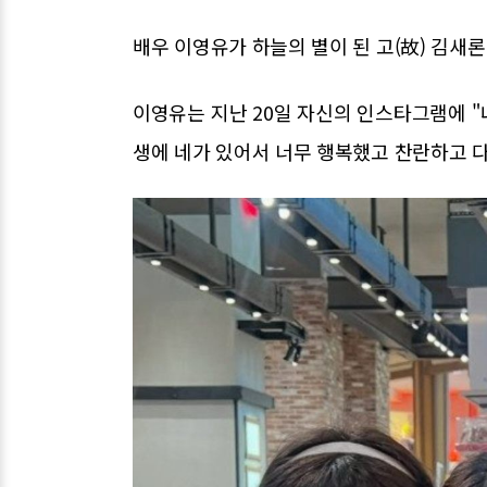
배우 이영유가 하늘의 별이 된 고(故) 김새
이영유는 지난 20일 자신의 인스타그램에 "내
생에 네가 있어서 너무 행복했고 찬란하고 