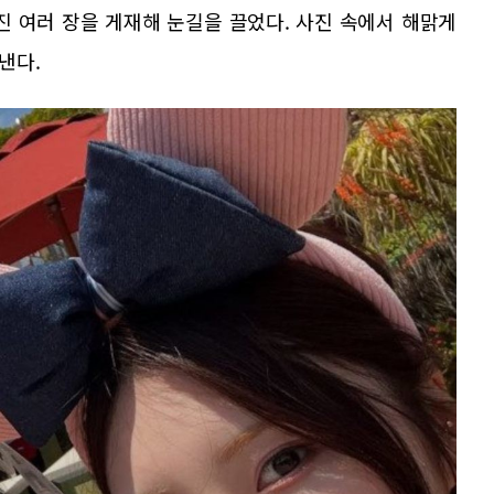
진 여러 장을 게재해 눈길을 끌었다. 사진 속에서 해맑게
낸다.