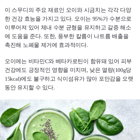
이 스무디의 주요 재료인 오이와 시금치는 각각 다양
한 건강 효능을 가지고 있다. 오이는 95%가 수분으로
이루어져 있어 체내 수분 균형을 유지하고 갈증 해소
에 도움을 준다. 또한, 풍부한 칼륨이 나트륨 배출을
촉진해 노폐물 제거에 효과적이다.
오이에는 비타민C와 베타카로틴이 함유돼 있어 피부
건강에도 긍정적인 영향을 미치며, 낮은 열량(100g당
15kcal)에도 불구하고 식이섬유가 많아 포만감을 오랫
동안 유지할 수 있다.