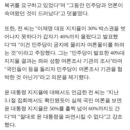
복귀를 요구하고 있었다"며 "그동안 민주당과 언론이
속여왔던 것이 드러났다"고 덧붙였다.
또한, 전 씨는 "이재명 대표 지지율이 30% 박스권을 벗
어나지 못하다가 갑자기 46%까지 올랐다고 발표했
다"며 "이건 민주당이 궁지에 몰리자 여론몰이를 하려
는 것"이라고 주장했다. 그는 "민주당이 발표한 40%대
지지율 결과는 좌파 성향 여론조사 기관의 조사"라며
"국민들이 등을 돌리자 민주당이 여론조사 기관을 협
박한 것 아닌가"라고 의문을 제기했다.
윤 대통령 지지율에 대해서도 언급한 전 씨는 "지난
3.1절 집회에서도 확인됐듯이 실제 국민 여론을 보면
윤 대통령 지지율은 50%를 훌쩍 넘어 60%까지도 간
다"며 "절대로 윤 대통령을 파면시킬 수 없다"고 강조
했다.