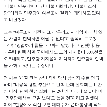
"더불어민주당이 아닌 '더불어협박당', '더불어조작
당'"이라며 민주당이 여론조사 결과에 개입하고 있다
고 비판했다.
그는 "여론조사 기관 대표가 '우리도 사기업이라 힘 있
는 사람이 협박하면 어쩔 수 없다'고 솔직히 토로했
다"며 "영업하기 힘들다고까지 말했다"고 전했다. 윤
대통령 탄핵 심판 국면에서도 그의 지지율이 50%선을
오르내리고, 민주당 지지율이 하락하자 민주당이 압박
을 가하고 있다는 주장이다.
전 씨는 3.1절 탄핵 찬반 집회 당시 참석자 수를 언급
하며 "비공식 경찰 추산으로 탄핵 반대 집회에는 12만
명 이상, 탄핵 찬성 집회에는 2만 명 이상이 모였다"며
"민주당에서는 '큰일 났다'고 했을 것"이라고 말했다.
이어 "현장에서 직접 보면 대다수가 윤 대통령의 직무