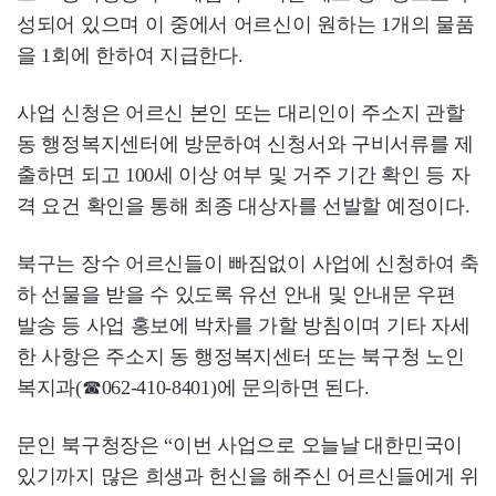
성되어 있으며 이 중에서 어르신이 원하는 1개의 물품
을 1회에 한하여 지급한다.
사업 신청은 어르신 본인 또는 대리인이 주소지 관할
동 행정복지센터에 방문하여 신청서와 구비서류를 제
출하면 되고 100세 이상 여부 및 거주 기간 확인 등 자
격 요건 확인을 통해 최종 대상자를 선발할 예정이다.
북구는 장수 어르신들이 빠짐없이 사업에 신청하여 축
하 선물을 받을 수 있도록 유선 안내 및 안내문 우편
발송 등 사업 홍보에 박차를 가할 방침이며 기타 자세
한 사항은 주소지 동 행정복지센터 또는 북구청 노인
복지과(☎062-410-8401)에 문의하면 된다.
문인 북구청장은 “이번 사업으로 오늘날 대한민국이
있기까지 많은 희생과 헌신을 해주신 어르신들에게 위