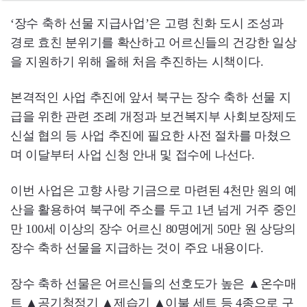
‘장수 축하 선물 지급사업’은 고령 친화 도시 조성과
경로 효친 분위기를 확산하고 어르신들의 건강한 일상
을 지원하기 위해 올해 처음 추진하는 시책이다.
본격적인 사업 추진에 앞서 북구는 장수 축하 선물 지
급을 위한 관련 조례 개정과 보건복지부 사회보장제도
신설 협의 등 사업 추진에 필요한 사전 절차를 마쳤으
며 이달부터 사업 신청 안내 및 접수에 나선다.
이번 사업은 고향 사랑 기금으로 마련된 4천만 원의 예
산을 활용하여 북구에 주소를 두고 1년 넘게 거주 중인
만 100세 이상의 장수 어르신 80명에게 50만 원 상당의
장수 축하 선물을 지급하는 것이 주요 내용이다.
장수 축하 선물은 어르신들의 선호도가 높은 ▲온수매
트 ▲공기청정기 ▲제습기 ▲이불 세트 등 4종으로 구