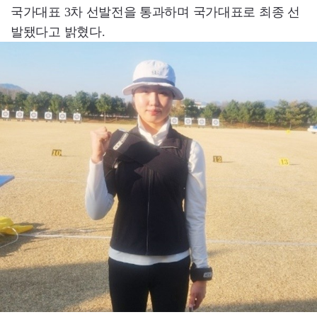
국가대표 3차 선발전을 통과하며 국가대표로 최종 선
발됐다고 밝혔다.