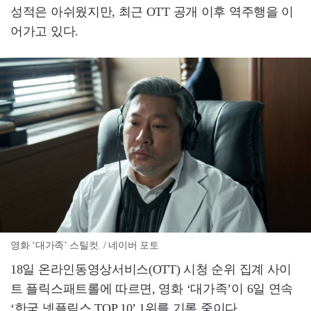
성적은 아쉬웠지만, 최근 OTT 공개 이후 역주행을 이
어가고 있다.
영화 ‘대가족’ 스틸컷. / 네이버 포토
18일 온라인동영상서비스(OTT) 시청 순위 집계 사이
트 플릭스패트롤에 따르면, 영화 ‘대가족’이 6일 연속
‘한국 넷플릭스 TOP 10’ 1위를 기록 중이다.