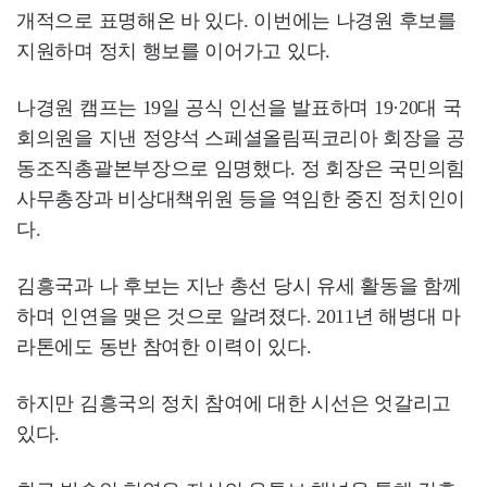
개적으로 표명해온 바 있다. 이번에는 나경원 후보를
지원하며 정치 행보를 이어가고 있다.
나경원 캠프는 19일 공식 인선을 발표하며 19·20대 국
회의원을 지낸 정양석 스페셜올림픽코리아 회장을 공
동조직총괄본부장으로 임명했다. 정 회장은 국민의힘
사무총장과 비상대책위원 등을 역임한 중진 정치인이
다.
김흥국과 나 후보는 지난 총선 당시 유세 활동을 함께
하며 인연을 맺은 것으로 알려졌다. 2011년 해병대 마
라톤에도 동반 참여한 이력이 있다.
하지만 김흥국의 정치 참여에 대한 시선은 엇갈리고
있다.