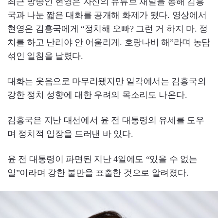
최근 방송인 현영은 자신의 유튜브 채널을 통해 김흥
국과 나눈 짧은 대화를 공개해 화제가 됐다. 영상에서
현영은 김흥국에게 “정치해 오빠? 그런 거 하지 마. 정
치를 하고 난리야 안 어울리게. 호랑나비 해”라며 농담
섞인 일침을 날렸다.
대화는 웃음으로 마무리됐지만 일각에서는 김흥국의
강한 정치 성향에 대한 우려의 목소리도 나온다.
김흥국은 지난 대선에서 윤 전 대통령의 유세를 도우
며 정치적 입장을 드러낸 바 있다.
윤 전 대통령이 파면된 지난 4일에도 “있을 수 없는
일”이라며 강한 불만을 표출한 것으로 알려졌다.