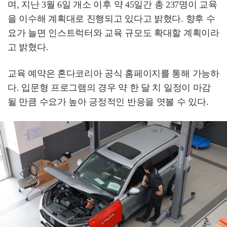
며, 지난 3월 6일 개소 이후 약 45일간 총 237명이 교육
을 이수해 계획대로 진행되고 있다고 밝혔다. 향후 수
요가 늘면 인스트럭터와 교육 규모도 확대할 계획이라
고 밝혔다.
교육 예약은 혼다코리아 공식 홈페이지를 통해 가능하
다. 입문형 프로그램의 경우 약 한 달 치 일정이 마감
될 만큼 수요가 높아 긍정적인 반응을 엿볼 수 있다.