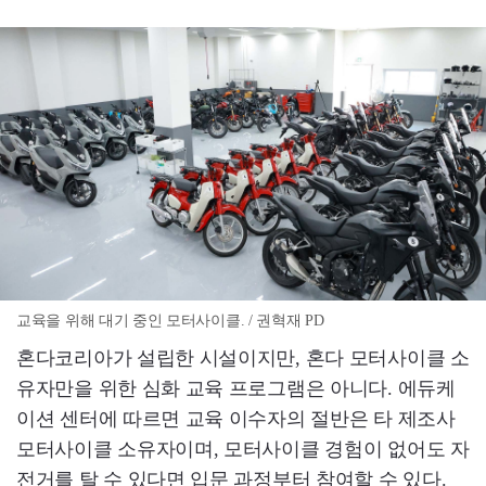
교육을 위해 대기 중인 모터사이클. / 권혁재 PD
혼다코리아가 설립한 시설이지만, 혼다 모터사이클 소
유자만을 위한 심화 교육 프로그램은 아니다. 에듀케
이션 센터에 따르면 교육 이수자의 절반은 타 제조사
모터사이클 소유자이며, 모터사이클 경험이 없어도 자
전거를 탈 수 있다면 입문 과정부터 참여할 수 있다.