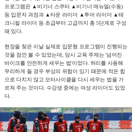
프로그램은 ▲비기너 스쿠터 ▲비기너 매뉴얼(수동)
등 입문자 과정과 ▲타운 라이더 ▲투어 라이더 ▲테
크니컬 라이더 등 초급부터 고급까지 총 5단계로 구성
돼 있다.
현장을 찾은 이날 실제로 입문형 프로그램이 진행되는
것을 잠깐 볼 수 있었는데, 당시 교육 주제는 '넘어진
바이크를 안전하게 세우는 법'이었다. 허리를 사용해
무리하게 들 경우 부상의 위험이 있기 때문에 적은 힘
으로 다치지 않고 모터사이클을 다시 세우는 법을 가
르쳐 주는 것이다. 수강생 중에는 여성 라이더도 있었
다.