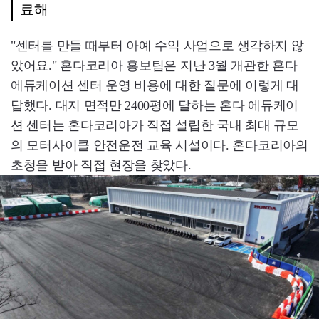
료해
"센터를 만들 때부터 아예 수익 사업으로 생각하지 않
았어요." 혼다코리아 홍보팀은 지난 3월 개관한 혼다
에듀케이션 센터 운영 비용에 대한 질문에 이렇게 대
답했다. 대지 면적만 2400평에 달하는 혼다 에듀케이
션 센터는 혼다코리아가 직접 설립한 국내 최대 규모
의 모터사이클 안전운전 교육 시설이다. 혼다코리아의
초청을 받아 직접 현장을 찾았다.