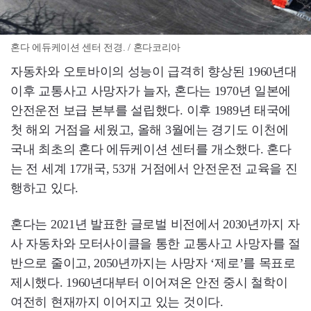
혼다 에듀케이션 센터 전경. / 혼다코리아
자동차와 오토바이의 성능이 급격히 향상된 1960년대
이후 교통사고 사망자가 늘자, 혼다는 1970년 일본에
안전운전 보급 본부를 설립했다. 이후 1989년 태국에
첫 해외 거점을 세웠고, 올해 3월에는 경기도 이천에
국내 최초의 혼다 에듀케이션 센터를 개소했다. 혼다
는 전 세계 17개국, 53개 거점에서 안전운전 교육을 진
행하고 있다.
혼다는 2021년 발표한 글로벌 비전에서 2030년까지 자
사 자동차와 모터사이클을 통한 교통사고 사망자를 절
반으로 줄이고, 2050년까지는 사망자 ‘제로’를 목표로
제시했다. 1960년대부터 이어져온 안전 중시 철학이
여전히 현재까지 이어지고 있는 것이다.