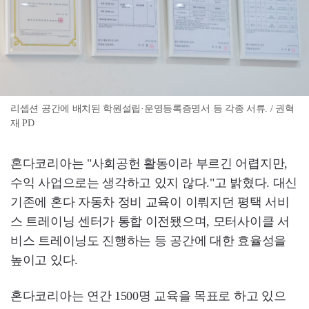
리셉션 공간에 배치된 학원설립·운영등록증명서 등 각종 서류. / 권혁
재 PD
혼다코리아는 "사회공헌 활동이라 부르긴 어렵지만,
수익 사업으로는 생각하고 있지 않다."고 밝혔다. 대신
기존에 혼다 자동차 정비 교육이 이뤄지던 평택 서비
스 트레이닝 센터가 통합 이전됐으며, 모터사이클 서
비스 트레이닝도 진행하는 등 공간에 대한 효율성을
높이고 있다.
혼다코리아는 연간 1500명 교육을 목표로 하고 있으