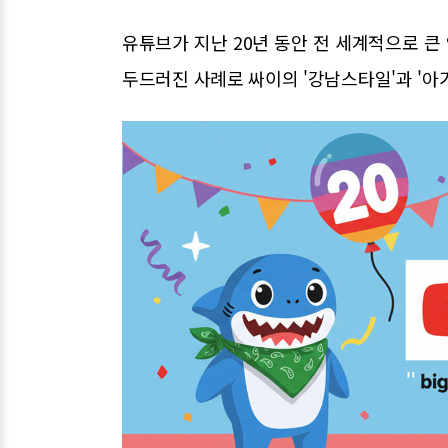
유튜브가 지난 20년 동안 전 세계적으로 
두드러진 사례로 싸이의 '강남스타일'과 '아기