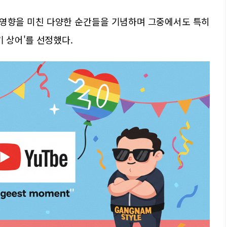
큰 영향을 미친 다양한 순간들을 기념하며 그중에서도 특히
 상어'를 선정했다.