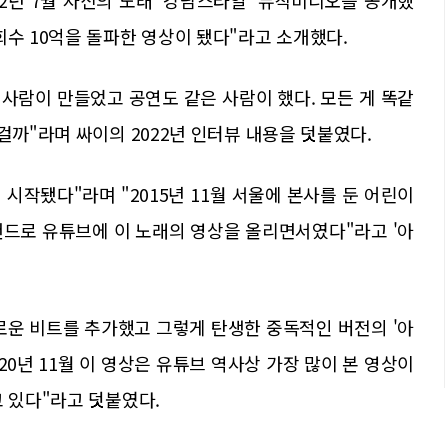
12년 7월 자신의 노래 '강남스타일' 뮤직비디오를 공개했
회수 10억을 돌파한 영상이 됐다"라고 소개했다.
 사람이 만들었고 공연도 같은 사람이 했다. 모든 게 똑같
걸까"라며 싸이의 2022년 인터뷰 내용을 덧붙였다.
 시작됐다"라며 "2015년 11월 서울에 본사를 둔 어린이
랜드로 유튜브에 이 노래의 영상을 올리면서였다"라고 '아
로운 비트를 추가했고 그렇게 탄생한 중독적인 버전의 '아
2020년 11월 이 영상은 유튜브 역사상 가장 많이 본 영상이
고 있다"라고 덧붙였다.