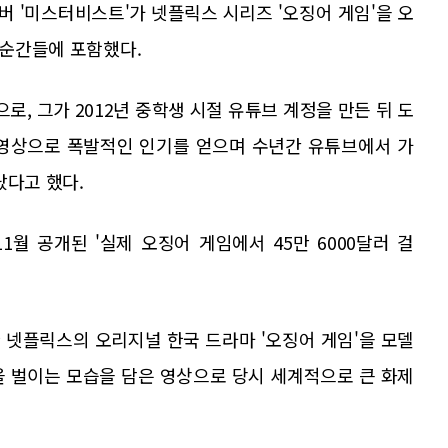
버 '미스터비스트'가 넷플릭스 시리즈 '오징어 게임'을 오
 순간들에 포함했다.
, 그가 2012년 중학생 시절 유튜브 계정을 만든 뒤 도
 영상으로 폭발적인 인기를 얻으며 수년간 유튜브에서 가
랐다고 했다.
1월 공개된 '실제 오징어 게임에서 45만 6000달러 걸
 넷플릭스의 오리지널 한국 드라마 '오징어 게임'을 모델
을 벌이는 모습을 담은 영상으로 당시 세계적으로 큰 화제