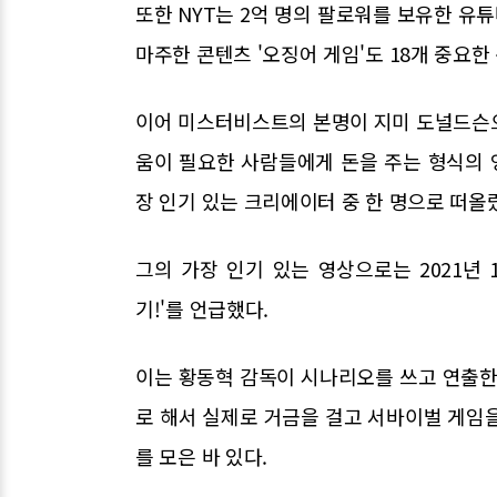
또한 NYT는 2억 명의 팔로워를 보유한 유튜
마주한 콘텐츠 '오징어 게임'도 18개 중요한
이어 미스터비스트의 본명이 지미 도널드슨으로
움이 필요한 사람들에게 돈을 주는 형식의
장 인기 있는 크리에이터 중 한 명으로 떠올
그의 가장 인기 있는 영상으로는 2021년 1
기!'를 언급했다.
이는 황동혁 감독이 시나리오를 쓰고 연출한
로 해서 실제로 거금을 걸고 서바이벌 게임
를 모은 바 있다.