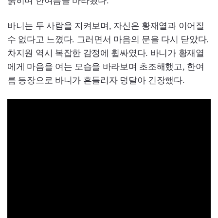
붉히며 한여름을 바라봤다.
바니는 두 사람을 지켜보며, 자신은 황재열과 이어질
수 없다고 느꼈다. 그러면서 마음의 문을 다시 닫았다.
차지원 역시 복잡한 감정에 휩싸였다. 바니가 황재열
에게 마음을 여는 모습을 바라보며 초조해했고, 한여
름 등장으로 바니가 흔들리자 덩달아 긴장했다.