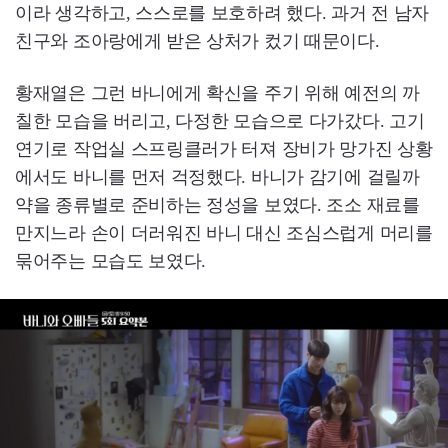
이라 생각하고, 스스로를 보호하려 했다. 과거 전 남자
친구와 조아랑에게 받은 상처가 컸기 때문이다.
황재열은 그런 바니에게 확신을 주기 위해 예전의 까
칠한 모습을 버리고, 다정한 모습으로 다가갔다. 고기
연기로 작업실 스프링클러가 터져 장비가 망가진 상황
에서도 바니를 먼저 걱정했다. 바니가 감기에 걸릴까
약을 종류별로 준비하는 정성을 보였다. 조소 재료를
만지느라 손이 더러워진 바니 대신 조심스럽게 머리를
묶어주는 모습도 보였다.