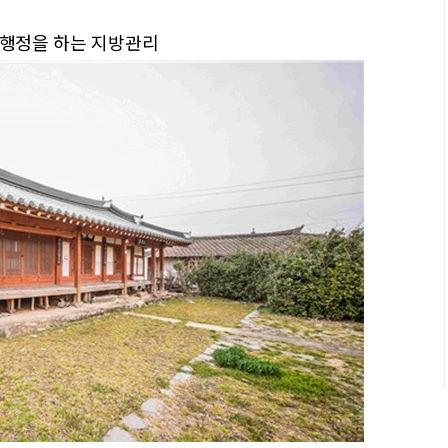
무행정을 하는 지방관리