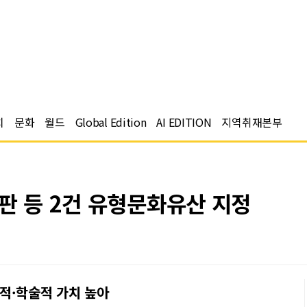
치
문화
월드
Global Edition
AI EDITION
지역취재본부
판 등 2건 유형문화유산 지정
적·학술적 가치 높아