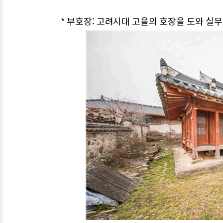
* 부호장: 고려시대 고을의 호장을 도와 실