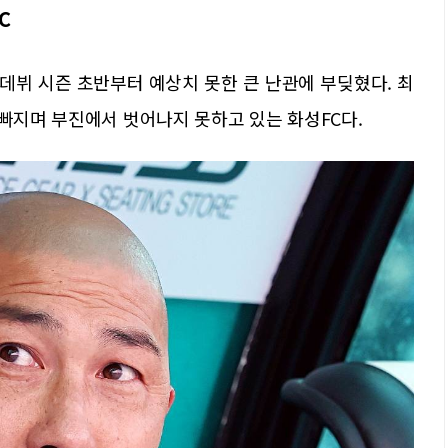
C
 데뷔 시즌 초반부터 예상치 못한 큰 난관에 부딪혔다. 최
빠지며 부진에서 벗어나지 못하고 있는 화성FC다.