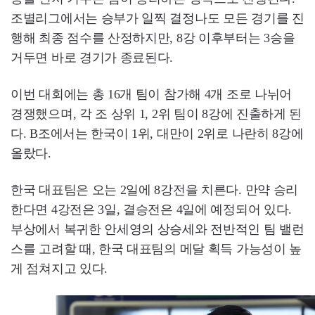
조별리그에서는 승부가 일찍 결정나도 모든 경기를 진
행해 최종 점수를 산정하지만, 8강 이후부터는 3승을
거두면 바로 경기가 종료된다.
이번 대회에는 총 16개 팀이 참가해 4개 조로 나뉘어
경쟁했으며, 각 조 상위 1, 2위 팀이 8강에 진출하게 된
다. B조에서는 한국이 1위, 대만이 2위로 나란히 8강에
올랐다.
한국 대표팀은 오는 2일에 8강전을 치른다. 만약 승리
한다면 4강전은 3일, 결승전은 4일에 예정되어 있다.
부상에서 복귀한 안세영의 상승세와 전반적인 팀 밸런
스를 고려할 때, 한국 대표팀의 메달 획득 가능성이 높
게 점쳐지고 있다.