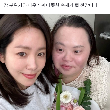
장 분위기와 어우러져 따뜻한 축제가 될 전망이다.